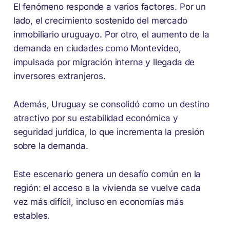
El fenómeno responde a varios factores. Por un
lado, el crecimiento sostenido del mercado
inmobiliario uruguayo. Por otro, el aumento de la
demanda en ciudades como Montevideo,
impulsada por migración interna y llegada de
inversores extranjeros.
Además, Uruguay se consolidó como un destino
atractivo por su estabilidad económica y
seguridad jurídica, lo que incrementa la presión
sobre la demanda.
Este escenario genera un desafío común en la
región: el acceso a la vivienda se vuelve cada
vez más difícil, incluso en economías más
estables.