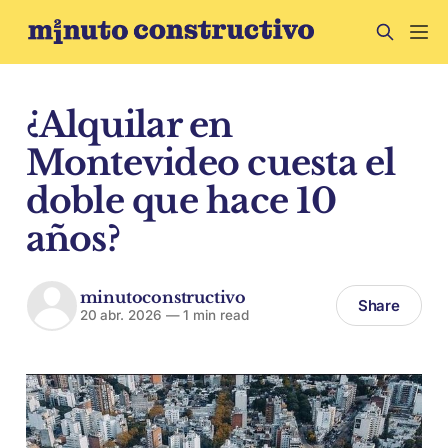
¿Alquilar en
Montevideo cuesta el
doble que hace 10
años?
minutoconstructivo
Share
20 abr. 2026
—
1 min read