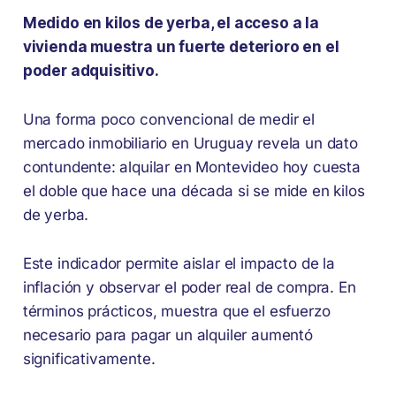
Medido en kilos de yerba, el acceso a la
vivienda muestra un fuerte deterioro en el
poder adquisitivo.
Una forma poco convencional de medir el
mercado inmobiliario en Uruguay revela un dato
contundente: alquilar en Montevideo hoy cuesta
el doble que hace una década si se mide en kilos
de yerba.
Este indicador permite aislar el impacto de la
inflación y observar el poder real de compra. En
términos prácticos, muestra que el esfuerzo
necesario para pagar un alquiler aumentó
significativamente.