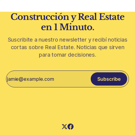
Construcción y Real Estate
en 1 Minuto.
Suscribite a nuestro newsletter y recibí noticias
cortas sobre Real Estate. Noticias que sirven
para tomar decisiones.
Subscribe