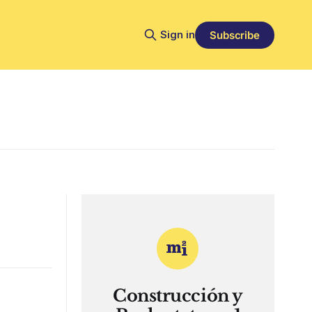
Sign in
Subscribe
Construcción y