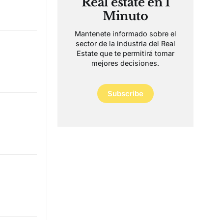
Real estate en 1
Minuto
Mantenete informado sobre el
sector de la industria del Real
Estate que te permitirá tomar
mejores decisiones.
Subscribe