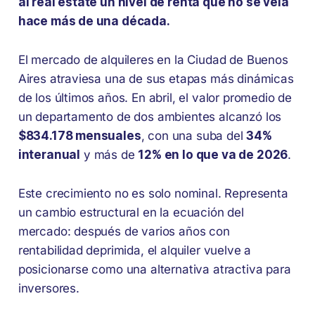
al real estate un nivel de renta que no se veía
hace más de una década.
El mercado de alquileres en la Ciudad de Buenos
Aires atraviesa una de sus etapas más dinámicas
de los últimos años. En abril, el valor promedio de
un departamento de dos ambientes alcanzó los
$834.178 mensuales
, con una suba del
34%
interanual
y más de
12% en lo que va de 2026
.
Este crecimiento no es solo nominal. Representa
un cambio estructural en la ecuación del
mercado: después de varios años con
rentabilidad deprimida, el alquiler vuelve a
posicionarse como una alternativa atractiva para
inversores.