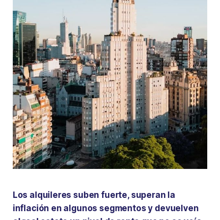
Los alquileres suben fuerte, superan la
inflación en algunos segmentos y devuelven