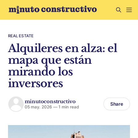
REAL ESTATE
Alquileres en alza: el
mapa que están
mirando los
inversores
minutoconstructivo
Share
05 may. 2026
—
1 min read