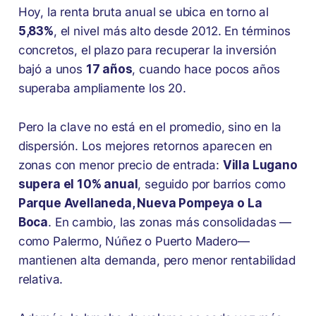
Hoy, la renta bruta anual se ubica en torno al
5,83%
, el nivel más alto desde 2012. En términos
concretos, el plazo para recuperar la inversión
bajó a unos
17 años
, cuando hace pocos años
superaba ampliamente los 20.
Pero la clave no está en el promedio, sino en la
dispersión. Los mejores retornos aparecen en
zonas con menor precio de entrada:
Villa Lugano
supera el 10% anual
, seguido por barrios como
Parque Avellaneda, Nueva Pompeya o La
Boca
. En cambio, las zonas más consolidadas —
como Palermo, Núñez o Puerto Madero—
mantienen alta demanda, pero menor rentabilidad
relativa.