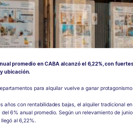
anual promedio en CABA alcanzó el 6,22%, con fuertes
 y ubicación.
departamentos para alquilar vuelve a ganar protagonismo
 años con rentabilidades bajas, el alquiler tradicional e
l del 6% anual promedio. Según un relevamiento de junio
 llegó al 6,22%.