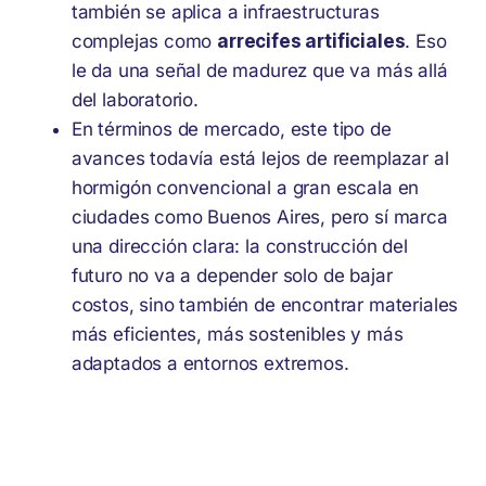
también se aplica a infraestructuras
complejas como
arrecifes artificiales
. Eso
le da una señal de madurez que va más allá
del laboratorio.
En términos de mercado, este tipo de
avances todavía está lejos de reemplazar al
hormigón convencional a gran escala en
ciudades como Buenos Aires, pero sí marca
una dirección clara: la construcción del
futuro no va a depender solo de bajar
costos, sino también de encontrar materiales
más eficientes, más sostenibles y más
adaptados a entornos extremos.