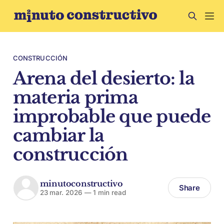
CONSTRUCCIÓN
Arena del desierto: la
materia prima
improbable que puede
cambiar la
construcción
minutoconstructivo
Share
23 mar. 2026
—
1 min read