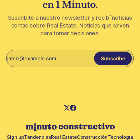
en 1 Minuto.
Suscribite a nuestro newsletter y recibí noticias
cortas sobre Real Estate. Noticias que sirven
para tomar decisiones.
Subscribe
Sign up
Tendencias
Real Estate
Construcción
Tecnología