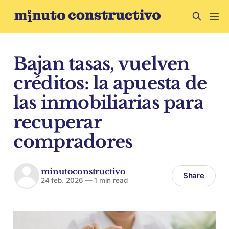
Bajan tasas, vuelven
créditos: la apuesta de
las inmobiliarias para
recuperar
compradores
minutoconstructivo
Share
24 feb. 2026
—
1 min read