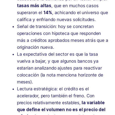
tasas más altas
, que en muchos casos
superaron el
14%
, achicando el universo que
califica y enfriando nuevas solicitudes.
Señal de transición: hoy se concretan
operaciones con hipoteca que responden
más a créditos aprobados meses atrás que a
originación nueva.
La expectativa del sector es que la tasa
vuelva a bajar, y que algunos bancos ya
estarían analizando ajustes para reactivar
colocación (la nota menciona horizonte de
meses).
Lectura estratégica: el crédito es el
acelerador, pero también el freno. Con
precios relativamente estables,
la variable
que define el volumen no es el precio del