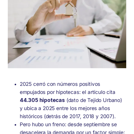
2025 cerró con números positivos
empujados por hipotecas: el artículo cita
44.305 hipotecas
(dato de Tejido Urbano)
y ubica a 2025 entre los mejores años
históricos (detrás de 2017, 2018 y 2007).
Pero hubo un freno: desde septiembre se
desacelera la demanda por un factor simple: