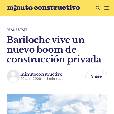
REAL ESTATE
Bariloche vive un
nuevo boom de
construcción privada
minutoconstructivo
Share
20 abr. 2026
—
1 min read