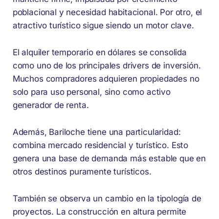
poblacional y necesidad habitacional. Por otro, el
atractivo turístico sigue siendo un motor clave.
El alquiler temporario en dólares se consolida
como uno de los principales drivers de inversión.
Muchos compradores adquieren propiedades no
solo para uso personal, sino como activo
generador de renta.
Además, Bariloche tiene una particularidad:
combina mercado residencial y turístico. Esto
genera una base de demanda más estable que en
otros destinos puramente turísticos.
También se observa un cambio en la tipología de
proyectos. La construcción en altura permite