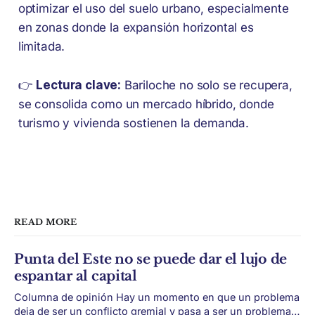
optimizar el uso del suelo urbano, especialmente
en zonas donde la expansión horizontal es
limitada.
👉
Lectura clave:
Bariloche no solo se recupera,
se consolida como un mercado híbrido, donde
turismo y vivienda sostienen la demanda.
READ MORE
Punta del Este no se puede dar el lujo de
espantar al capital
Columna de opinión Hay un momento en que un problema
deja de ser un conflicto gremial y pasa a ser un problema