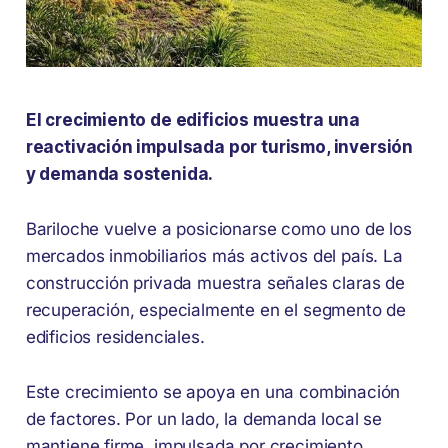
El crecimiento de edificios muestra una
reactivación impulsada por turismo, inversión
y demanda sostenida.
Bariloche vuelve a posicionarse como uno de los
mercados inmobiliarios más activos del país. La
construcción privada muestra señales claras de
recuperación, especialmente en el segmento de
edificios residenciales.
Este crecimiento se apoya en una combinación
de factores. Por un lado, la demanda local se
mantiene firme, impulsada por crecimiento