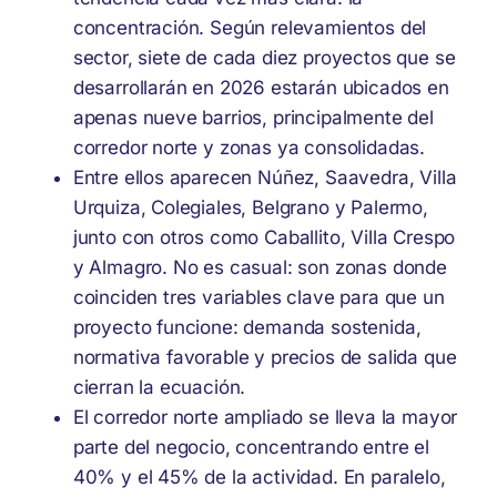
concentración. Según relevamientos del
sector, siete de cada diez proyectos que se
desarrollarán en 2026 estarán ubicados en
apenas nueve barrios, principalmente del
corredor norte y zonas ya consolidadas.
Entre ellos aparecen Núñez, Saavedra, Villa
Urquiza, Colegiales, Belgrano y Palermo,
junto con otros como Caballito, Villa Crespo
y Almagro. No es casual: son zonas donde
coinciden tres variables clave para que un
proyecto funcione: demanda sostenida,
normativa favorable y precios de salida que
cierran la ecuación.
El corredor norte ampliado se lleva la mayor
parte del negocio, concentrando entre el
40% y el 45% de la actividad. En paralelo,