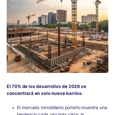
El 70% de los desarrollos de 2026 se
concentrará en solo nueve barrios.
El mercado inmobiliario porteño muestra una
tendencia cada vez más clara: la