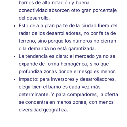
barrios de alta rotación y buena
conectividad absorben otro gran porcentaje
del desarrollo.
Esto deja a gran parte de la ciudad fuera del
radar de los desarrolladores, no por falta de
terreno, sino porque los números no cierran
o la demanda no está garantizada.
La tendencia es clara: el mercado ya no se
expande de forma homogénea, sino que
profundiza zonas donde el riesgo es menor.
Impacto: para inversores y desarrolladores,
elegir bien el barrio es cada vez más
determinante. Y para compradores, la oferta
se concentra en menos zonas, con menos
diversidad geográfica.