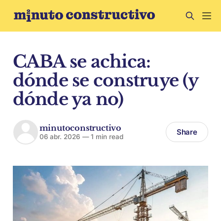
CABA se achica:
dónde se construye (y
dónde ya no)
minutoconstructivo
Share
06 abr. 2026
—
1 min read