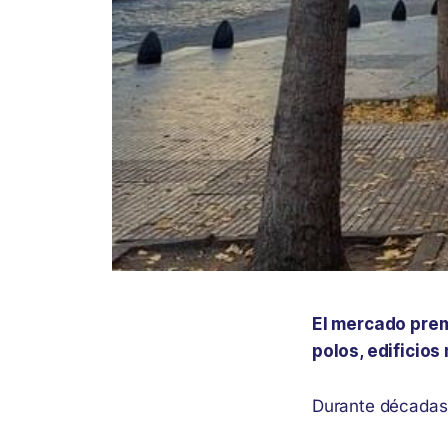
El mercado prem
polos, edificios
Durante décadas,