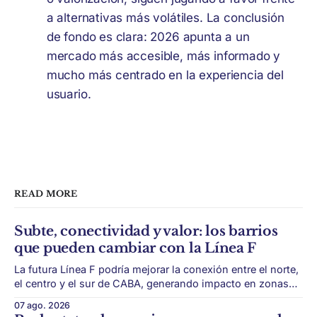
a alternativas más volátiles. La conclusión
de fondo es clara: 2026 apunta a un
mercado más accesible, más informado y
mucho más centrado en la experiencia del
usuario.
READ MORE
Subte, conectividad y valor: los barrios
que pueden cambiar con la Línea F
La futura Línea F podría mejorar la conexión entre el norte,
el centro y el sur de CABA, generando impacto en zonas
con menor acceso histórico al subte. La infraestructura de
07 ago. 2026
transporte puede cambiar el mapa inmobiliario de una