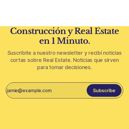
más limitado y los precios de CABA todavía
Construcción y Real Estate
en 1 Minuto.
Suscribite a nuestro newsletter y recibí noticias
cortas sobre Real Estate. Noticias que sirven
para tomar decisiones.
Subscribe