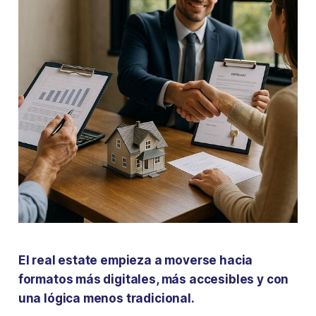
El real estate empieza a moverse hacia
formatos más digitales, más accesibles y con
una lógica menos tradicional.