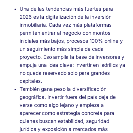
Una de las tendencias más fuertes para
2026 es la digitalización de la inversión
inmobiliaria. Cada vez más plataformas
permiten entrar al negocio con montos
iniciales más bajos, procesos 100% online y
un seguimiento más simple de cada
proyecto. Eso amplía la base de inversores y
empuja una idea clave: invertir en ladrillos ya
no queda reservado solo para grandes
capitales.
También gana peso la diversificación
geográfica. Invertir fuera del país deja de
verse como algo lejano y empieza a
aparecer como estrategia concreta para
quienes buscan estabilidad, seguridad
jurídica y exposición a mercados más