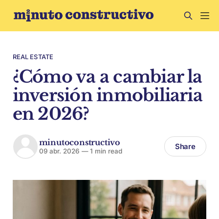
REAL ESTATE
¿Cómo va a cambiar la
inversión inmobiliaria
en 2026?
minutoconstructivo
Share
09 abr. 2026
—
1 min read