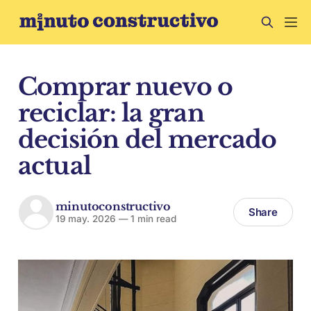
Comprar nuevo o
reciclar: la gran
decisión del mercado
actual
minutoconstructivo
Share
19 may. 2026
—
1 min read