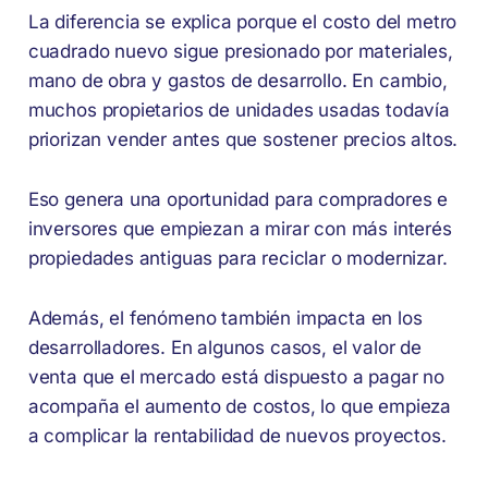
La diferencia se explica porque el costo del metro
cuadrado nuevo sigue presionado por materiales,
mano de obra y gastos de desarrollo. En cambio,
muchos propietarios de unidades usadas todavía
priorizan vender antes que sostener precios altos.
Eso genera una oportunidad para compradores e
inversores que empiezan a mirar con más interés
propiedades antiguas para reciclar o modernizar.
Además, el fenómeno también impacta en los
desarrolladores. En algunos casos, el valor de
venta que el mercado está dispuesto a pagar no
acompaña el aumento de costos, lo que empieza
a complicar la rentabilidad de nuevos proyectos.