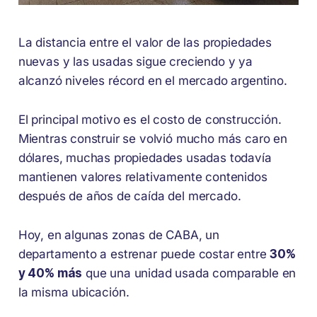
La distancia entre el valor de las propiedades
nuevas y las usadas sigue creciendo y ya
alcanzó niveles récord en el mercado argentino.
El principal motivo es el costo de construcción.
Mientras construir se volvió mucho más caro en
dólares, muchas propiedades usadas todavía
mantienen valores relativamente contenidos
después de años de caída del mercado.
Hoy, en algunas zonas de CABA, un
departamento a estrenar puede costar entre
30%
y 40% más
que una unidad usada comparable en
la misma ubicación.