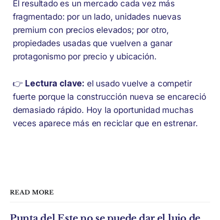
El resultado es un mercado cada vez más
fragmentado: por un lado, unidades nuevas
premium con precios elevados; por otro,
propiedades usadas que vuelven a ganar
protagonismo por precio y ubicación.
👉
Lectura clave:
el usado vuelve a competir
fuerte porque la construcción nueva se encareció
demasiado rápido. Hoy la oportunidad muchas
veces aparece más en reciclar que en estrenar.
READ MORE
Punta del Este no se puede dar el lujo de