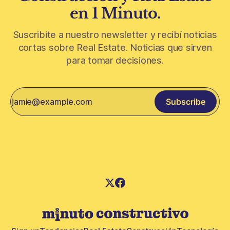
en 1 Minuto.
Suscribite a nuestro newsletter y recibí noticias
cortas sobre Real Estate. Noticias que sirven
para tomar decisiones.
Subscribe