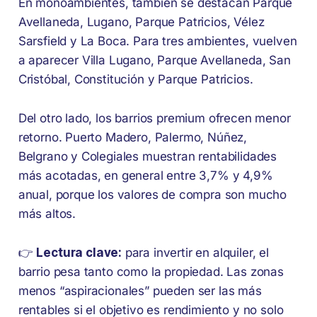
En monoambientes, también se destacan Parque
Avellaneda, Lugano, Parque Patricios, Vélez
Sarsfield y La Boca. Para tres ambientes, vuelven
a aparecer Villa Lugano, Parque Avellaneda, San
Cristóbal, Constitución y Parque Patricios.
Del otro lado, los barrios premium ofrecen menor
retorno. Puerto Madero, Palermo, Núñez,
Belgrano y Colegiales muestran rentabilidades
más acotadas, en general entre 3,7% y 4,9%
anual, porque los valores de compra son mucho
más altos.
👉
Lectura clave:
para invertir en alquiler, el
barrio pesa tanto como la propiedad. Las zonas
menos “aspiracionales” pueden ser las más
rentables si el objetivo es rendimiento y no solo