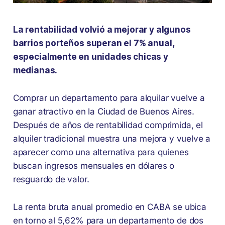
La rentabilidad volvió a mejorar y algunos
barrios porteños superan el 7% anual,
especialmente en unidades chicas y
medianas.
Comprar un departamento para alquilar vuelve a
ganar atractivo en la Ciudad de Buenos Aires.
Después de años de rentabilidad comprimida, el
alquiler tradicional muestra una mejora y vuelve a
aparecer como una alternativa para quienes
buscan ingresos mensuales en dólares o
resguardo de valor.
La renta bruta anual promedio en CABA se ubica
en torno al 5,62% para un departamento de dos