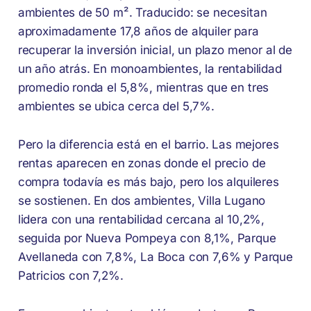
ambientes de 50 m². Traducido: se necesitan
aproximadamente 17,8 años de alquiler para
recuperar la inversión inicial, un plazo menor al de
un año atrás. En monoambientes, la rentabilidad
promedio ronda el 5,8%, mientras que en tres
ambientes se ubica cerca del 5,7%.
Pero la diferencia está en el barrio. Las mejores
rentas aparecen en zonas donde el precio de
compra todavía es más bajo, pero los alquileres
se sostienen. En dos ambientes, Villa Lugano
lidera con una rentabilidad cercana al 10,2%,
seguida por Nueva Pompeya con 8,1%, Parque
Avellaneda con 7,8%, La Boca con 7,6% y Parque
Patricios con 7,2%.