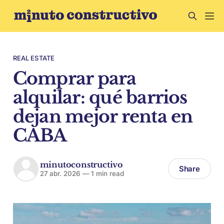
REAL ESTATE
Comprar para
alquilar: qué barrios
dejan mejor renta en
CABA
minutoconstructivo
Share
27 abr. 2026
—
1 min read