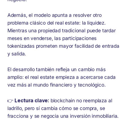
Además, el modelo apunta a resolver otro
problema clásico del real estate: la liquidez.
Mientras una propiedad tradicional puede tardar
meses en venderse, las participaciones
tokenizadas prometen mayor facilidad de entrada
y salida.
El desarrollo también refleja un cambio más
amplio: el real estate empieza a acercarse cada
vez más al mundo financiero y tecnológico.
👉
Lectura clave:
blockchain no reemplaza al
ladrillo, pero sí cambia cómo se compra, se
fracciona y se negocia una inversión inmobiliaria.