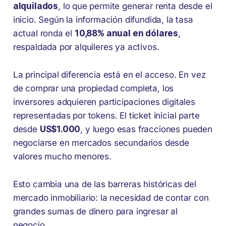
alquilados
, lo que permite generar renta desde el
inicio. Según la información difundida, la tasa
actual ronda el
10,88% anual en dólares
,
respaldada por alquileres ya activos.
La principal diferencia está en el acceso. En vez
de comprar una propiedad completa, los
inversores adquieren participaciones digitales
representadas por tokens. El ticket inicial parte
desde
US$1.000
, y luego esas fracciones pueden
negociarse en mercados secundarios desde
valores mucho menores.
Esto cambia una de las barreras históricas del
mercado inmobiliario: la necesidad de contar con
grandes sumas de dinero para ingresar al
negocio.