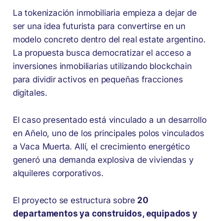
La tokenización inmobiliaria empieza a dejar de
ser una idea futurista para convertirse en un
modelo concreto dentro del real estate argentino.
La propuesta busca democratizar el acceso a
inversiones inmobiliarias utilizando blockchain
para dividir activos en pequeñas fracciones
digitales.
El caso presentado está vinculado a un desarrollo
en Añelo, uno de los principales polos vinculados
a Vaca Muerta. Allí, el crecimiento energético
generó una demanda explosiva de viviendas y
alquileres corporativos.
El proyecto se estructura sobre
20
departamentos ya construidos, equipados y