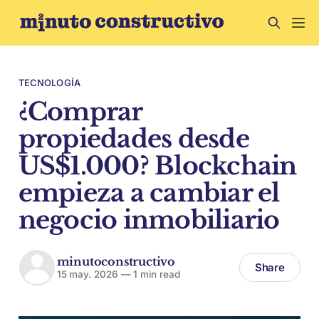
TECNOLOGÍA
¿Comprar
propiedades desde
US$1.000? Blockchain
empieza a cambiar el
negocio inmobiliario
minutoconstructivo
Share
15 may. 2026
—
1 min read