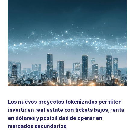
Los nuevos proyectos tokenizados permiten
invertir en real estate con tickets bajos, renta
en dólares y posibilidad de operar en
mercados secundarios.