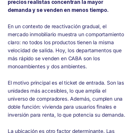
precios realistas concentran la mayor
demanda y se venden en menos tiempo.
En un contexto de reactivación gradual, el
mercado inmobiliario muestra un comportamiento
claro: no todos los productos tienen la misma
velocidad de salida. Hoy, los departamentos que
más rápido se venden en CABA son los
monoambientes y dos ambientes.
El motivo principal es el ticket de entrada. Son las
unidades más accesibles, lo que amplía el
universo de compradores. Además, cumplen una
doble función: vivienda para usuarios finales e
inversión para renta, lo que potencia su demanda.
La ubicación es otro factor determinante. Las