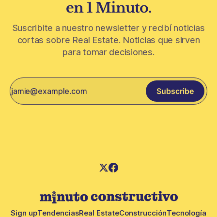
en 1 Minuto.
Suscribite a nuestro newsletter y recibí noticias
cortas sobre Real Estate. Noticias que sirven
para tomar decisiones.
Subscribe
Sign up
Tendencias
Real Estate
Construcción
Tecnología