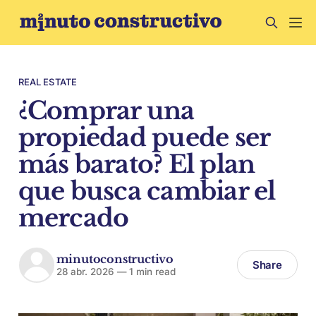
REAL ESTATE
¿Comprar una
propiedad puede ser
más barato? El plan
que busca cambiar el
mercado
minutoconstructivo
Share
28 abr. 2026
—
1 min read