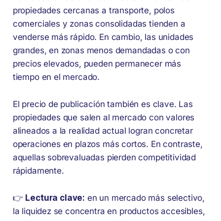
propiedades cercanas a transporte, polos
comerciales y zonas consolidadas tienden a
venderse más rápido. En cambio, las unidades
grandes, en zonas menos demandadas o con
precios elevados, pueden permanecer más
tiempo en el mercado.
El precio de publicación también es clave. Las
propiedades que salen al mercado con valores
alineados a la realidad actual logran concretar
operaciones en plazos más cortos. En contraste,
aquellas sobrevaluadas pierden competitividad
rápidamente.
👉
Lectura clave:
en un mercado más selectivo,
la liquidez se concentra en productos accesibles,