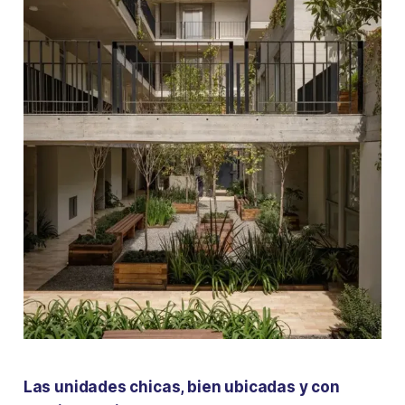
Las unidades chicas, bien ubicadas y con