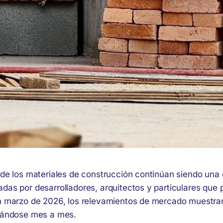
 de los materiales de construcción continúan siendo una 
as por desarrolladores, arquitectos y particulares que p
n marzo de 2026, los relevamientos de mercado muestra
tándose mes a mes.