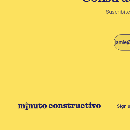
Suscribite
Sign 