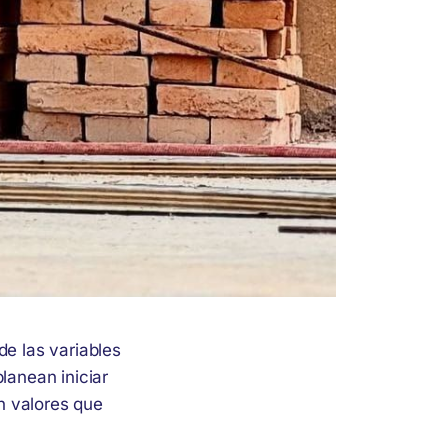
de las variables
lanean iniciar
n valores que