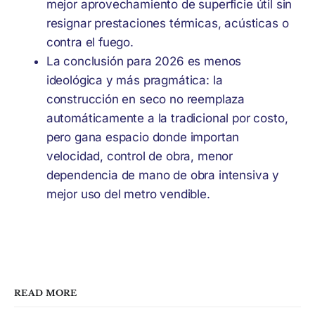
mejor aprovechamiento de superficie útil sin
resignar prestaciones térmicas, acústicas o
contra el fuego.
La conclusión para 2026 es menos
ideológica y más pragmática: la
construcción en seco no reemplaza
automáticamente a la tradicional por costo,
pero gana espacio donde importan
velocidad, control de obra, menor
dependencia de mano de obra intensiva y
mejor uso del metro vendible.
READ MORE