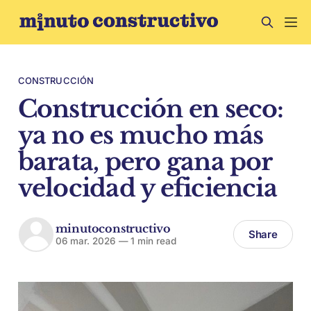
CONSTRUCCIÓN
Construcción en seco:
ya no es mucho más
barata, pero gana por
velocidad y eficiencia
minutoconstructivo
Share
06 mar. 2026
—
1 min read