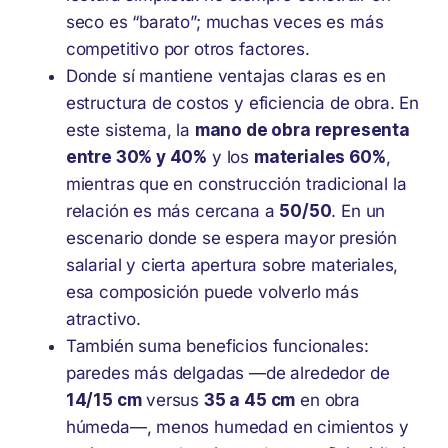
seco es “barato”; muchas veces es más
competitivo por otros factores.
Donde sí mantiene ventajas claras es en
estructura de costos y eficiencia de obra. En
este sistema, la
mano de obra representa
entre 30% y 40%
y los
materiales 60%
,
mientras que en construcción tradicional la
relación es más cercana a
50/50
. En un
escenario donde se espera mayor presión
salarial y cierta apertura sobre materiales,
esa composición puede volverlo más
atractivo.
También suma beneficios funcionales:
paredes más delgadas —de alrededor de
14/15 cm
versus
35 a 45 cm
en obra
húmeda—, menos humedad en cimientos y