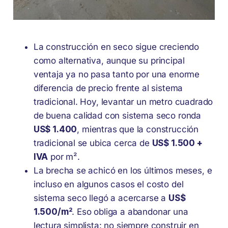
La construcción en seco sigue creciendo
como alternativa, aunque su principal
ventaja ya no pasa tanto por una enorme
diferencia de precio frente al sistema
tradicional. Hoy, levantar un metro cuadrado
de buena calidad con sistema seco ronda
US$ 1.400
, mientras que la construcción
tradicional se ubica cerca de
US$ 1.500 +
IVA
por m².
La brecha se achicó en los últimos meses, e
incluso en algunos casos el costo del
sistema seco llegó a acercarse a
US$
1.500/m²
. Eso obliga a abandonar una
lectura simplista: no siempre construir en