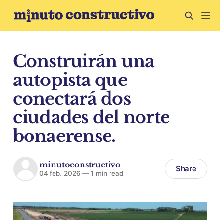
Construirán una
autopista que
conectará dos
ciudades del norte
bonaerense.
minutoconstructivo
Share
04 feb. 2026
—
1 min read