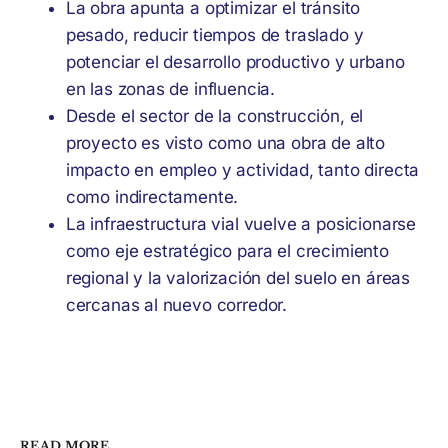
La obra apunta a optimizar el tránsito
pesado, reducir tiempos de traslado y
potenciar el desarrollo productivo y urbano
en las zonas de influencia.
Desde el sector de la construcción, el
proyecto es visto como una obra de alto
impacto en empleo y actividad, tanto directa
como indirectamente.
La infraestructura vial vuelve a posicionarse
como eje estratégico para el crecimiento
regional y la valorización del suelo en áreas
cercanas al nuevo corredor.
READ MORE