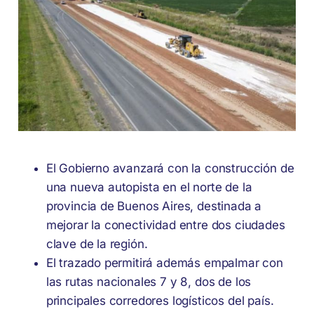
El Gobierno avanzará con la construcción de
una nueva autopista en el norte de la
provincia de Buenos Aires, destinada a
mejorar la conectividad entre dos ciudades
clave de la región.
El trazado permitirá además empalmar con
las rutas nacionales 7 y 8, dos de los
principales corredores logísticos del país.