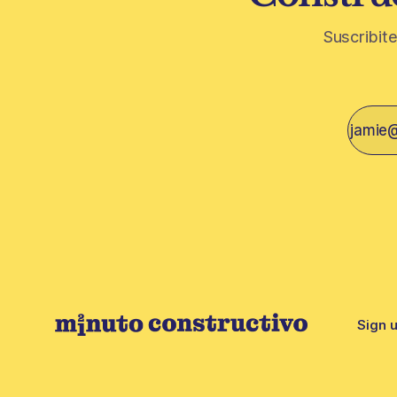
Suscribite
Sign 