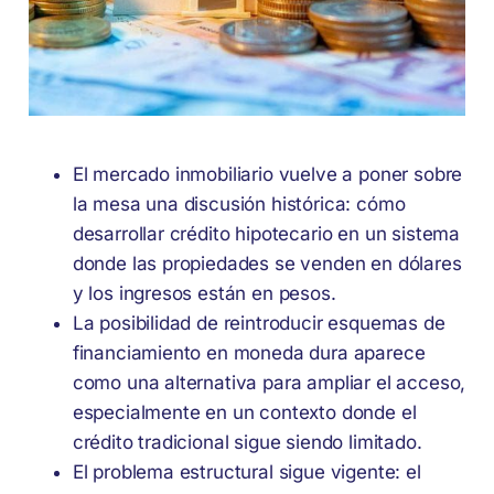
El mercado inmobiliario vuelve a poner sobre
la mesa una discusión histórica: cómo
desarrollar crédito hipotecario en un sistema
donde las propiedades se venden en dólares
y los ingresos están en pesos.
La posibilidad de reintroducir esquemas de
financiamiento en moneda dura aparece
como una alternativa para ampliar el acceso,
especialmente en un contexto donde el
crédito tradicional sigue siendo limitado.
El problema estructural sigue vigente: el