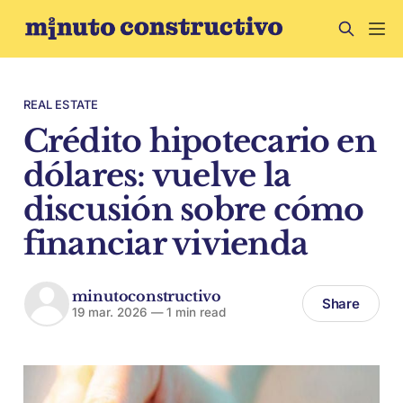
REAL ESTATE
Crédito hipotecario en
dólares: vuelve la
discusión sobre cómo
financiar vivienda
minutoconstructivo
Share
19 mar. 2026
—
1 min read