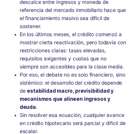
descalce entre ingresos y moneda de
referencia del mercado inmobiliario hace que
el financiamiento masivo sea difícil de
sostener.
En los últimos meses, el crédito comenzó a
mostrar cierta reactivación, pero todavía con
restricciones claras: tasas elevadas,
requisitos exigentes y cuotas que no
siempre son accesibles para la clase media.
Por eso, el debate no es solo financiero, sino
sistémico: el desarrollo del crédito depende
de
estabilidad macro, previsibilidad y
mecanismos que alineen ingresos y
deuda
.
Sin resolver esa ecuación, cualquier avance
en crédito hipotecario será parcial y difícil de
escalar.