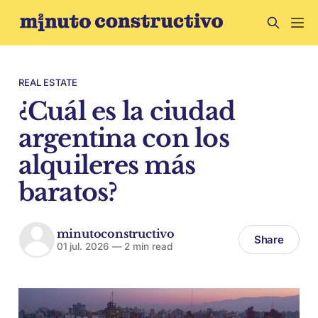
REAL ESTATE
¿Cuál es la ciudad
argentina con los
alquileres más
baratos?
minutoconstructivo
Share
01 jul. 2026
—
2 min read