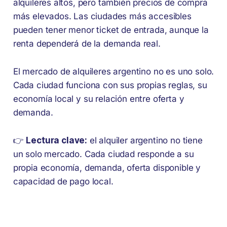
alquileres altos, pero también precios de compra
más elevados. Las ciudades más accesibles
pueden tener menor ticket de entrada, aunque la
renta dependerá de la demanda real.
El mercado de alquileres argentino no es uno solo.
Cada ciudad funciona con sus propias reglas, su
economía local y su relación entre oferta y
demanda.
👉
Lectura clave:
el alquiler argentino no tiene
un solo mercado. Cada ciudad responde a su
propia economía, demanda, oferta disponible y
capacidad de pago local.