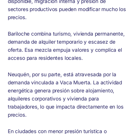
disponible, migración interna y presión de
sectores productivos pueden modificar mucho los
precios.
Bariloche combina turismo, vivienda permanente,
demanda de alquiler temporario y escasez de
oferta. Esa mezcla empuja valores y complica el
acceso para residentes locales.
Neuquén, por su parte, está atravesada por la
demanda vinculada a Vaca Muerta. La actividad
energética genera presión sobre alojamiento,
alquileres corporativos y vivienda para
trabajadores, lo que impacta directamente en los
precios.
En ciudades con menor presión turística o