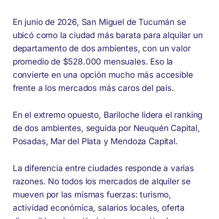
En junio de 2026, San Miguel de Tucumán se
ubicó como la ciudad más barata para alquilar un
departamento de dos ambientes, con un valor
promedio de $528.000 mensuales. Eso la
convierte en una opción mucho más accesible
frente a los mercados más caros del país.
En el extremo opuesto, Bariloche lidera el ranking
de dos ambientes, seguida por Neuquén Capital,
Posadas, Mar del Plata y Mendoza Capital.
La diferencia entre ciudades responde a varias
razones. No todos los mercados de alquiler se
mueven por las mismas fuerzas: turismo,
actividad económica, salarios locales, oferta