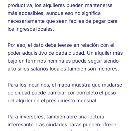
productiva, los alquileres pueden mantenerse
más accesibles, aunque eso no significa
necesariamente que sean fáciles de pagar para
los ingresos locales.
Por eso, el dato debe leerse en relación con el
poder adquisitivo de cada ciudad. Un alquiler más
bajo en términos nominales puede seguir siendo
alto si los salarios locales también son menores.
Para los inquilinos, el mapa muestra que mudarse
de ciudad puede cambiar por completo el peso
del alquiler en el presupuesto mensual.
Para inversores, también abre una lectura
interesante. Las ciudades caras pueden ofrecer