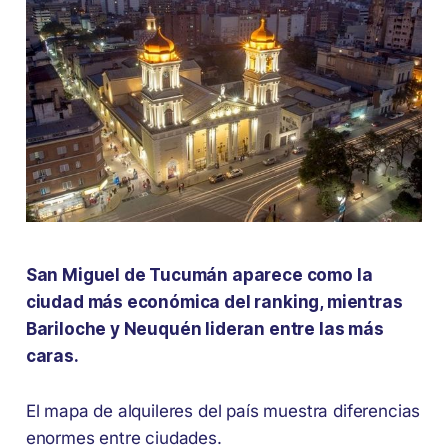
San Miguel de Tucumán aparece como la
ciudad más económica del ranking, mientras
Bariloche y Neuquén lideran entre las más
caras.
El mapa de alquileres del país muestra diferencias
enormes entre ciudades.