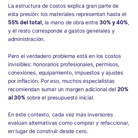
La estructura de costos explica gran parte de
esta presión: los materiales representan hasta el
55% del total
, la mano de obra entre
30% y 40%
,
y el resto corresponde a gastos generales y
administración.
Pero el verdadero problema está en los costos
invisibles: honorarios profesionales, permisos,
conexiones, equipamiento, impuestos y ajustes
por inflación. Por eso, muchos especialistas
recomiendan sumar un margen adicional del
20%
al 30%
sobre el presupuesto inicial.
En este contexto, cada vez más inversores
evalúan alternativas como comprar y refaccionar,
en lugar de construir desde cero.