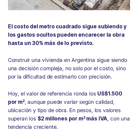
El costo del metro cuadrado sigue subiendo y
los gastos ocultos pueden encarecer la obra
hasta un 30% más de lo previsto.
Construir una vivienda en Argentina sigue siendo
una decisión compleja, no solo por el costo, sino
por la dificultad de estimarlo con precisión.
Hoy, el valor de referencia ronda los
US$1.500
por m²
, aunque puede variar según calidad,
ubicación y tipo de obra. En pesos, los valores
superan los
$2 millones por m² más IVA
, con una
tendencia creciente.