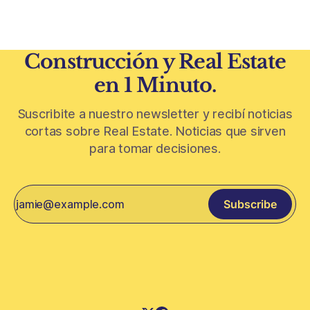
Construcción y Real Estate
en 1 Minuto.
Suscribite a nuestro newsletter y recibí noticias
cortas sobre Real Estate. Noticias que sirven
para tomar decisiones.
Subscribe