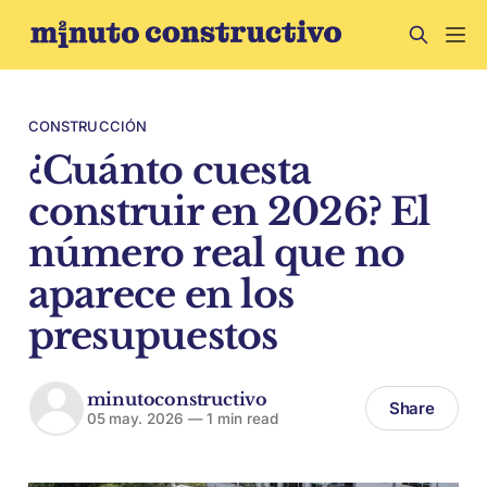
CONSTRUCCIÓN
¿Cuánto cuesta
construir en 2026? El
número real que no
aparece en los
presupuestos
minutoconstructivo
Share
05 may. 2026
—
1 min read