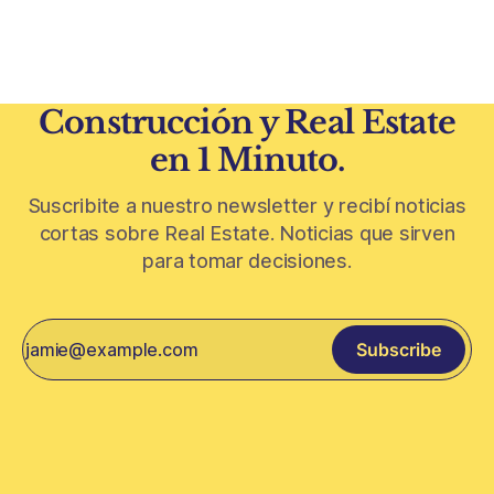
más limitado y los precios de CABA todavía
Construcción y Real Estate
en 1 Minuto.
Suscribite a nuestro newsletter y recibí noticias
cortas sobre Real Estate. Noticias que sirven
para tomar decisiones.
Subscribe