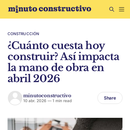
CONSTRUCCIÓN
¿Cuánto cuesta hoy
construir? Así impacta
la mano de obra en
abril 2026
minutoconstructivo
Share
10 abr. 2026
—
1 min read