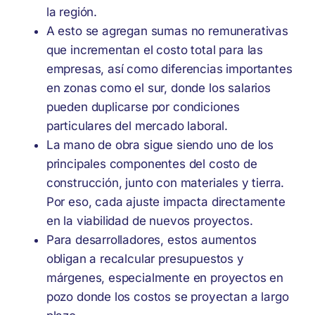
la región.
A esto se agregan sumas no remunerativas
que incrementan el costo total para las
empresas, así como diferencias importantes
en zonas como el sur, donde los salarios
pueden duplicarse por condiciones
particulares del mercado laboral.
La mano de obra sigue siendo uno de los
principales componentes del costo de
construcción, junto con materiales y tierra.
Por eso, cada ajuste impacta directamente
en la viabilidad de nuevos proyectos.
Para desarrolladores, estos aumentos
obligan a recalcular presupuestos y
márgenes, especialmente en proyectos en
pozo donde los costos se proyectan a largo