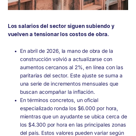
Los salarios del sector siguen subiendo y
vuelven a tensionar los costos de obra.
En abril de 2026, la mano de obra de la
construcción volvió a actualizarse con
aumentos cercanos al 2%, en línea con las
paritarias del sector. Este ajuste se suma a
una serie de incrementos mensuales que
buscan acompañar la inflación.
En términos concretos, un oficial
especializado ronda los $6.000 por hora,
mientras que un ayudante se ubica cerca de
los $4.300 por hora en las principales zonas
del país. Estos valores pueden variar según