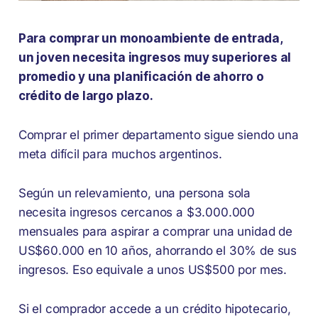
Para comprar un monoambiente de entrada,
un joven necesita ingresos muy superiores al
promedio y una planificación de ahorro o
crédito de largo plazo.
Comprar el primer departamento sigue siendo una
meta difícil para muchos argentinos.
Según un relevamiento, una persona sola
necesita ingresos cercanos a $3.000.000
mensuales para aspirar a comprar una unidad de
US$60.000 en 10 años, ahorrando el 30% de sus
ingresos. Eso equivale a unos US$500 por mes.
Si el comprador accede a un crédito hipotecario,