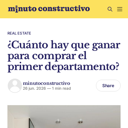
REAL ESTATE
¿Cuánto hay que ganar
para comprar el
primer departamento?
minutoconstructivo
Share
26 jun. 2026
—
1 min read