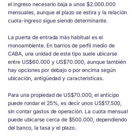
el ingreso necesario baja a unos $2.000.000
mensuales, aunque el plazo se estira y la relación
cuota-ingreso sigue siendo determinante.
La puerta de entrada más habitual es el
monoambiente. En barrios de perfil medio de
CABA, una unidad de este tipo suele ubicarse
entre US$60.000 y US$70.000, aunque también
hay opciones por debajo o por encima según
ubicación, antigüedad y características.
Para una propiedad de US$70.000, el anticipo
puede rondar el 25%, es decir unos US$17.500,
sin contar gastos de operación. La cuota mensual
puede ubicarse cerca de $500.000, dependiendo
del banco, la tasa y el plazo.