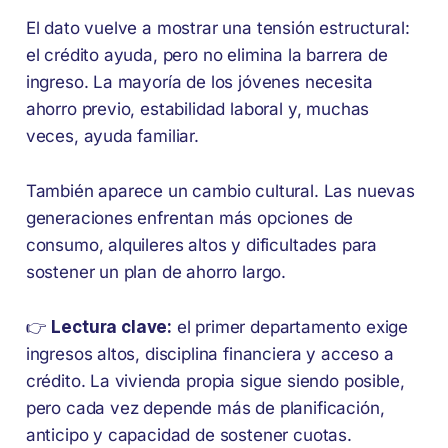
El dato vuelve a mostrar una tensión estructural:
el crédito ayuda, pero no elimina la barrera de
ingreso. La mayoría de los jóvenes necesita
ahorro previo, estabilidad laboral y, muchas
veces, ayuda familiar.
También aparece un cambio cultural. Las nuevas
generaciones enfrentan más opciones de
consumo, alquileres altos y dificultades para
sostener un plan de ahorro largo.
👉
Lectura clave:
el primer departamento exige
ingresos altos, disciplina financiera y acceso a
crédito. La vivienda propia sigue siendo posible,
pero cada vez depende más de planificación,
anticipo y capacidad de sostener cuotas.