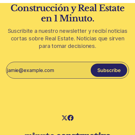
Construcción y Real Estate
en 1 Minuto.
Suscribite a nuestro newsletter y recibí noticias
cortas sobre Real Estate. Noticias que sirven
para tomar decisiones.
Subscribe