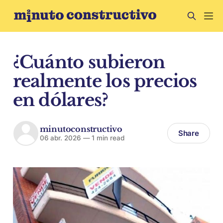
¿Cuánto subieron
realmente los precios
en dólares?
minutoconstructivo
Share
06 abr. 2026
—
1 min read