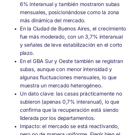
6% interanual y también mostraron subas
mensuales, posicionándose como la zona
más dinámica del mercado.
En la Ciudad de Buenos Aires, el crecimiento
fue más moderado, con un 3,7% interanual
y señales de leve estabilización en el corto
plazo.
En el GBA Sur y Oeste también se registran
subas, aunque con menor intensidad y
algunas fluctuaciones mensuales, lo que
muestra un mercado heterogéneo.
Un dato clave: las casas prácticamente no
subieron (apenas 0,7% interanual), lo que
confirma que la recuperación está siendo
liderada por los departamentos.
Impacto: el mercado se está reactivando,
pero no de manera uniforme. Elegir bien el