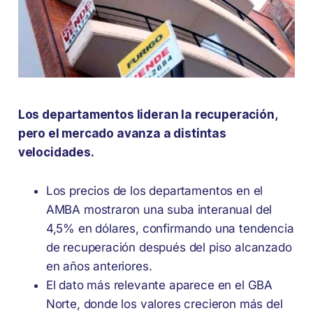
Los departamentos lideran la recuperación,
pero el mercado avanza a distintas
velocidades.
Los precios de los departamentos en el
AMBA mostraron una suba interanual del
4,5% en dólares, confirmando una tendencia
de recuperación después del piso alcanzado
en años anteriores.
El dato más relevante aparece en el GBA
Norte, donde los valores crecieron más del