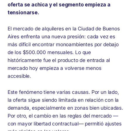
oferta se achica y el segmento empieza a
tensionarse.
El mercado de alquileres en la Ciudad de Buenos
Aires enfrenta una nueva presión: cada vez es
más difícil encontrar monoambientes por debajo
de los $500.000 mensuales. Lo que
históricamente fue el producto de entrada al
mercado hoy empieza a volverse menos
accesible.
Este fenómeno tiene varias causas. Por un lado,
la oferta sigue siendo limitada en relación con la
demanda, especialmente en zonas bien ubicadas.
Por otro, el cambio en las reglas del mercado —
con mayor libertad contractual— permitió ajustes