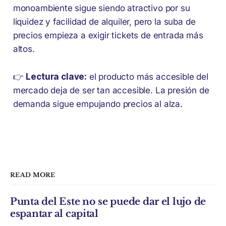
monoambiente sigue siendo atractivo por su
liquidez y facilidad de alquiler, pero la suba de
precios empieza a exigir tickets de entrada más
altos.
👉
Lectura clave:
el producto más accesible del
mercado deja de ser tan accesible. La presión de
demanda sigue empujando precios al alza.
READ MORE
Punta del Este no se puede dar el lujo de
espantar al capital