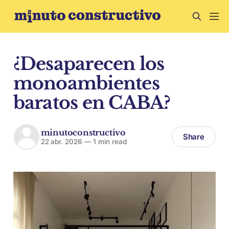
¿Desaparecen los
monoambientes
baratos en CABA?
minutoconstructivo
Share
22 abr. 2026
—
1 min read