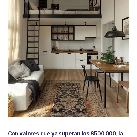
Con valores que ya superan los $500.000, la