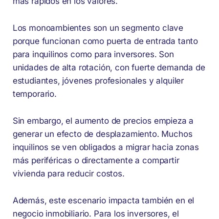
más rápidos en los valores.
Los monoambientes son un segmento clave
porque funcionan como puerta de entrada tanto
para inquilinos como para inversores. Son
unidades de alta rotación, con fuerte demanda de
estudiantes, jóvenes profesionales y alquiler
temporario.
Sin embargo, el aumento de precios empieza a
generar un efecto de desplazamiento. Muchos
inquilinos se ven obligados a migrar hacia zonas
más periféricas o directamente a compartir
vivienda para reducir costos.
Además, este escenario impacta también en el
negocio inmobiliario. Para los inversores, el