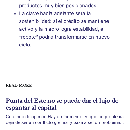
productos muy bien posicionados.
La clave hacia adelante será la
sostenibilidad: si el crédito se mantiene
activo y la macro logra estabilidad, el
“rebote” podría transformarse en nuevo
ciclo.
READ MORE
Punta del Este no se puede dar el lujo de
espantar al capital
Columna de opinión Hay un momento en que un problema
deja de ser un conflicto gremial y pasa a ser un problema
de país. Maldonado está en ese punto, y conviene decirlo