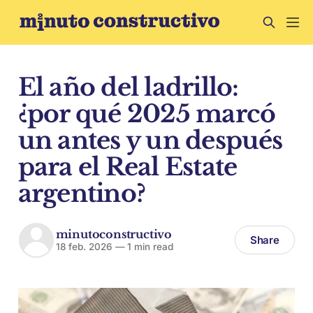
El año del ladrillo:
¿por qué 2025 marcó
un antes y un después
para el Real Estate
argentino?
minutoconstructivo
Share
18 feb. 2026
—
1 min read