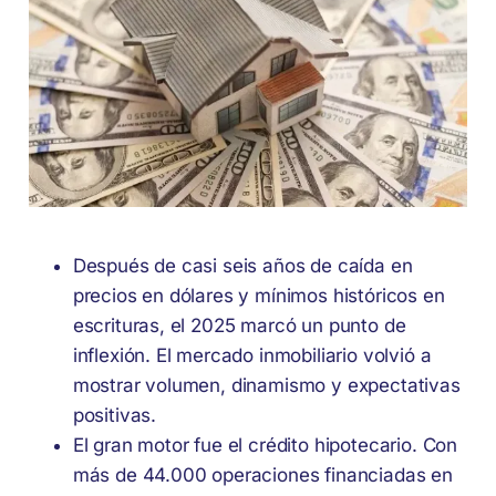
Después de casi seis años de caída en
precios en dólares y mínimos históricos en
escrituras, el 2025 marcó un punto de
inflexión. El mercado inmobiliario volvió a
mostrar volumen, dinamismo y expectativas
positivas.
El gran motor fue el crédito hipotecario. Con
más de 44.000 operaciones financiadas en