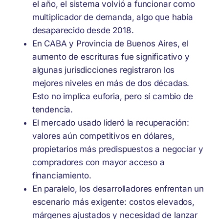
el año, el sistema volvió a funcionar como
multiplicador de demanda, algo que había
desaparecido desde 2018.
En CABA y Provincia de Buenos Aires, el
aumento de escrituras fue significativo y
algunas jurisdicciones registraron los
mejores niveles en más de dos décadas.
Esto no implica euforia, pero sí cambio de
tendencia.
El mercado usado lideró la recuperación:
valores aún competitivos en dólares,
propietarios más predispuestos a negociar y
compradores con mayor acceso a
financiamiento.
En paralelo, los desarrolladores enfrentan un
escenario más exigente: costos elevados,
márgenes ajustados y necesidad de lanzar