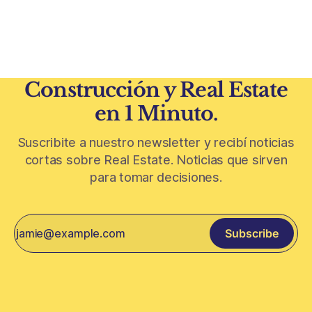
urbanismo global. En el corazón de Riad comenzó la
construcción de El
Construcción y Real Estate
en 1 Minuto.
Suscribite a nuestro newsletter y recibí noticias
cortas sobre Real Estate. Noticias que sirven
para tomar decisiones.
Subscribe