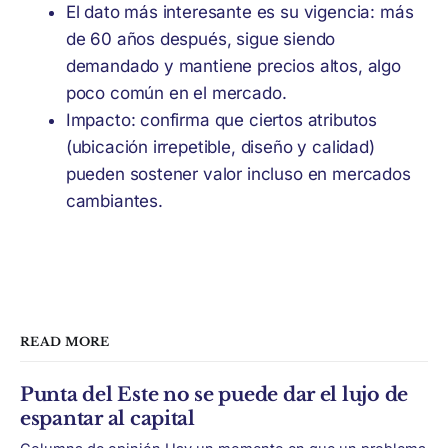
El dato más interesante es su vigencia: más
de 60 años después, sigue siendo
demandado y mantiene precios altos, algo
poco común en el mercado.
Impacto: confirma que ciertos atributos
(ubicación irrepetible, diseño y calidad)
pueden sostener valor incluso en mercados
cambiantes.
READ MORE
Punta del Este no se puede dar el lujo de
espantar al capital