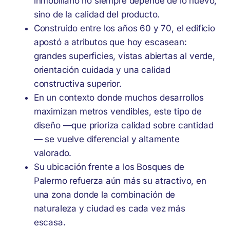
inmobiliario no siempre depende de lo nuevo,
sino de la calidad del producto.
Construido entre los años 60 y 70, el edificio
apostó a atributos que hoy escasean:
grandes superficies, vistas abiertas al verde,
orientación cuidada y una calidad
constructiva superior.
En un contexto donde muchos desarrollos
maximizan metros vendibles, este tipo de
diseño —que prioriza calidad sobre cantidad
— se vuelve diferencial y altamente
valorado.
Su ubicación frente a los Bosques de
Palermo refuerza aún más su atractivo, en
una zona donde la combinación de
naturaleza y ciudad es cada vez más
escasa.