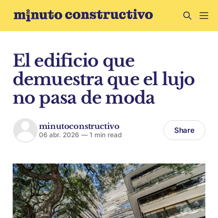
El edificio que
demuestra que el lujo
no pasa de moda
minutoconstructivo
Share
06 abr. 2026
—
1 min read