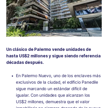
Un clásico de Palermo vende unidades de
hasta US$2 millones y sigue siendo referencia
décadas después.
En Palermo Nuevo, uno de los enclaves más
exclusivos de la ciudad, el edificio Panedile
sigue marcando un estándar difícil de
igualar. Con unidades que alcanzan los
US$2 millones, demuestra que el valor