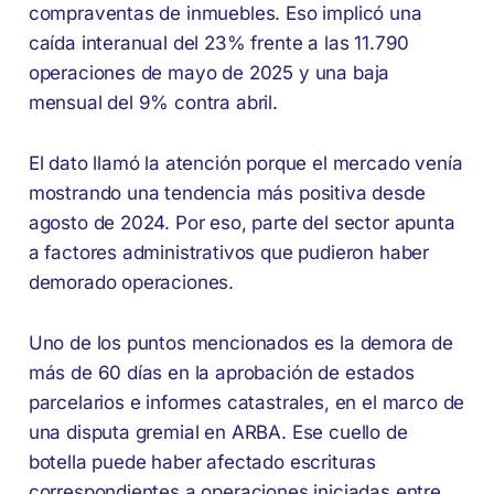
compraventas de inmuebles. Eso implicó una
caída interanual del 23% frente a las 11.790
operaciones de mayo de 2025 y una baja
mensual del 9% contra abril.
El dato llamó la atención porque el mercado venía
mostrando una tendencia más positiva desde
agosto de 2024. Por eso, parte del sector apunta
a factores administrativos que pudieron haber
demorado operaciones.
Uno de los puntos mencionados es la demora de
más de 60 días en la aprobación de estados
parcelarios e informes catastrales, en el marco de
una disputa gremial en ARBA. Ese cuello de
botella puede haber afectado escrituras
correspondientes a operaciones iniciadas entre