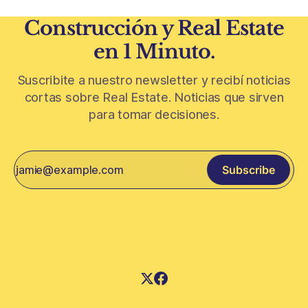
Construcción y Real Estate
en 1 Minuto.
Suscribite a nuestro newsletter y recibí noticias
cortas sobre Real Estate. Noticias que sirven
para tomar decisiones.
Subscribe