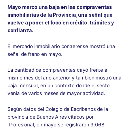
Mayo marcó una baja en las compraventas
inmobiliarias de la Provincia, una señal que
vuelve a poner el foco en crédito, trámites y
confianza.
El mercado inmobiliario bonaerense mostró una
señal de freno en mayo.
La cantidad de compraventas cayó frente al
mismo mes del año anterior y también mostró una
baja mensual, en un contexto donde el sector
venía de varios meses de mayor actividad.
Según datos del Colegio de Escribanos de la
provincia de Buenos Aires citados por
iProfesional, en mayo se registraron 9.068