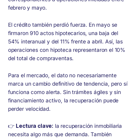
febrero y mayo.
El crédito también perdió fuerza. En mayo se
firmaron 910 actos hipotecarios, una baja del
54% interanual y del 11% frente a abril. Así, las
operaciones con hipoteca representaron el 10%
del total de compraventas.
Para el mercado, el dato no necesariamente
marca un cambio definitivo de tendencia, pero sí
funciona como alerta. Sin trámites ágiles y sin
financiamiento activo, la recuperación puede
perder velocidad.
👉
Lectura clave:
la recuperación inmobiliaria
necesita algo más que demanda. También