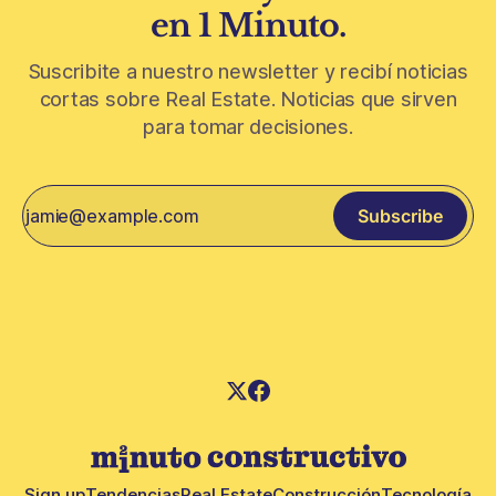
en 1 Minuto.
Suscribite a nuestro newsletter y recibí noticias
cortas sobre Real Estate. Noticias que sirven
para tomar decisiones.
Subscribe
Sign up
Tendencias
Real Estate
Construcción
Tecnología