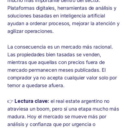
mucho más importante dentro del sector.
Plataformas digitales, herramientas de análisis y
soluciones basadas en inteligencia artificial
ayudan a ordenar procesos, mejorar la atención y
agilizar operaciones.
La consecuencia es un mercado más racional.
Las propiedades bien tasadas se venden,
mientras que aquellas con precios fuera de
mercado permanecen meses publicadas. El
comprador ya no acepta cualquier valor solo por
temor a quedarse afuera.
👉
Lectura clave:
el real estate argentino no
atraviesa un boom, pero sí una etapa mucho más
madura. Hoy el mercado se mueve más por
análisis y confianza que por urgencia o