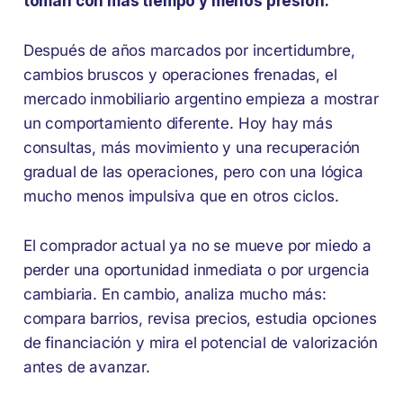
toman con más tiempo y menos presión.
Después de años marcados por incertidumbre,
cambios bruscos y operaciones frenadas, el
mercado inmobiliario argentino empieza a mostrar
un comportamiento diferente. Hoy hay más
consultas, más movimiento y una recuperación
gradual de las operaciones, pero con una lógica
mucho menos impulsiva que en otros ciclos.
El comprador actual ya no se mueve por miedo a
perder una oportunidad inmediata o por urgencia
cambiaria. En cambio, analiza mucho más:
compara barrios, revisa precios, estudia opciones
de financiación y mira el potencial de valorización
antes de avanzar.