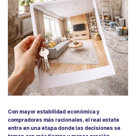
Con mayor estabilidad económica y
compradores más racionales, el real estate
entra en una etapa donde las decisiones se