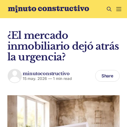
¿El mercado
inmobiliario dejó atrás
la urgencia?
minutoconstructivo
Share
15 may. 2026
—
1 min read