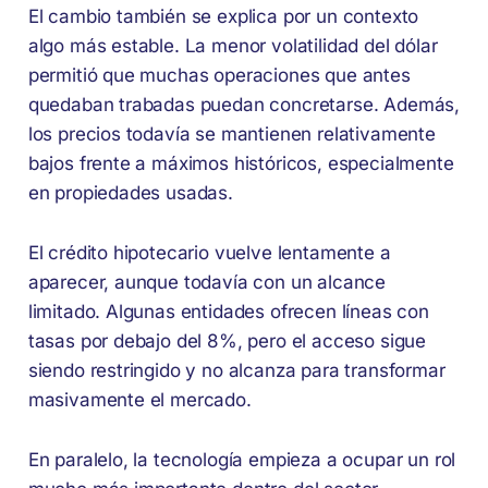
El cambio también se explica por un contexto
algo más estable. La menor volatilidad del dólar
permitió que muchas operaciones que antes
quedaban trabadas puedan concretarse. Además,
los precios todavía se mantienen relativamente
bajos frente a máximos históricos, especialmente
en propiedades usadas.
El crédito hipotecario vuelve lentamente a
aparecer, aunque todavía con un alcance
limitado. Algunas entidades ofrecen líneas con
tasas por debajo del 8%, pero el acceso sigue
siendo restringido y no alcanza para transformar
masivamente el mercado.
En paralelo, la tecnología empieza a ocupar un rol