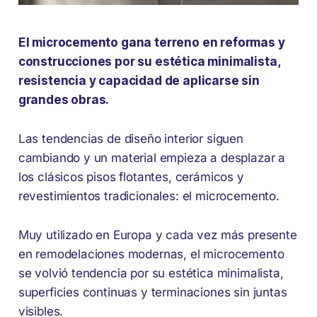
El microcemento gana terreno en reformas y
construcciones por su estética minimalista,
resistencia y capacidad de aplicarse sin
grandes obras.
Las tendencias de diseño interior siguen
cambiando y un material empieza a desplazar a
los clásicos pisos flotantes, cerámicos y
revestimientos tradicionales: el microcemento.
Muy utilizado en Europa y cada vez más presente
en remodelaciones modernas, el microcemento
se volvió tendencia por su estética minimalista,
superficies continuas y terminaciones sin juntas
visibles.