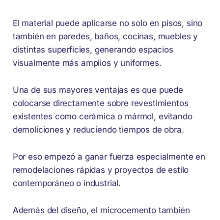
El material puede aplicarse no solo en pisos, sino
también en paredes, baños, cocinas, muebles y
distintas superficies, generando espacios
visualmente más amplios y uniformes.
Una de sus mayores ventajas es que puede
colocarse directamente sobre revestimientos
existentes como cerámica o mármol, evitando
demoliciones y reduciendo tiempos de obra.
Por eso empezó a ganar fuerza especialmente en
remodelaciones rápidas y proyectos de estilo
contemporáneo o industrial.
Además del diseño, el microcemento también