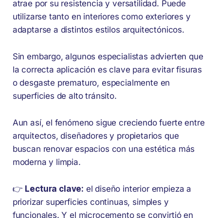
atrae por su resistencia y versatilidad. Puede
utilizarse tanto en interiores como exteriores y
adaptarse a distintos estilos arquitectónicos.
Sin embargo, algunos especialistas advierten que
la correcta aplicación es clave para evitar fisuras
o desgaste prematuro, especialmente en
superficies de alto tránsito.
Aun así, el fenómeno sigue creciendo fuerte entre
arquitectos, diseñadores y propietarios que
buscan renovar espacios con una estética más
moderna y limpia.
👉
Lectura clave:
el diseño interior empieza a
priorizar superficies continuas, simples y
funcionales. Y el microcemento se convirtió en