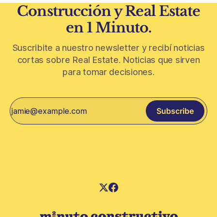
Construcción y Real Estate
en 1 Minuto.
Suscribite a nuestro newsletter y recibí noticias
cortas sobre Real Estate. Noticias que sirven
para tomar decisiones.
Subscribe