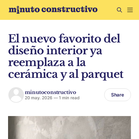
El nuevo favorito del
diseño interior ya
reemplaza a la
cerámica y al parquet
minutoconstructivo
Share
20 may. 2026
—
1 min read