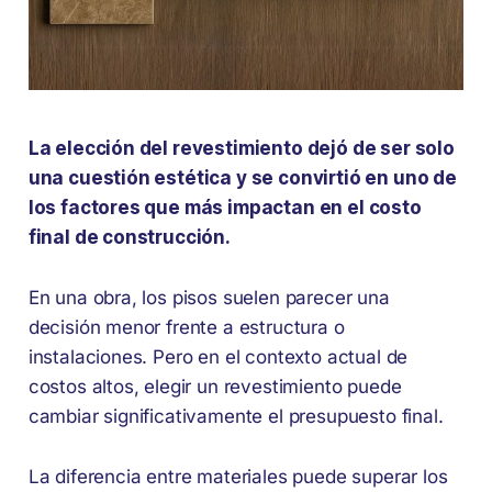
La elección del revestimiento dejó de ser solo
una cuestión estética y se convirtió en uno de
los factores que más impactan en el costo
final de construcción.
En una obra, los pisos suelen parecer una
decisión menor frente a estructura o
instalaciones. Pero en el contexto actual de
costos altos, elegir un revestimiento puede
cambiar significativamente el presupuesto final.
La diferencia entre materiales puede superar los