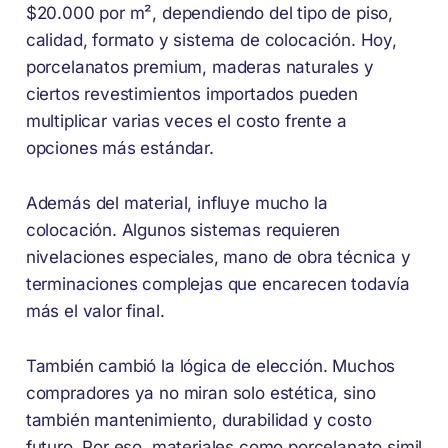
$20.000 por m², dependiendo del tipo de piso,
calidad, formato y sistema de colocación. Hoy,
porcelanatos premium, maderas naturales y
ciertos revestimientos importados pueden
multiplicar varias veces el costo frente a
opciones más estándar.
Además del material, influye mucho la
colocación. Algunos sistemas requieren
nivelaciones especiales, mano de obra técnica y
terminaciones complejas que encarecen todavía
más el valor final.
También cambió la lógica de elección. Muchos
compradores ya no miran solo estética, sino
también mantenimiento, durabilidad y costo
futuro. Por eso, materiales como porcelanato simil