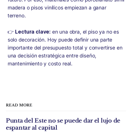
madera o pisos vinílicos empiezan a ganar
terreno.
👉
Lectura clave:
en una obra, el piso ya no es
solo decoración. Hoy puede definir una parte
importante del presupuesto total y convertirse en
una decisión estratégica entre diseño,
mantenimiento y costo real.
READ MORE
Punta del Este no se puede dar el lujo de
espantar al capital