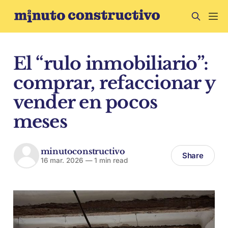
El “rulo inmobiliario”:
comprar, refaccionar y
vender en pocos
meses
minutoconstructivo
Share
16 mar. 2026
—
1 min read