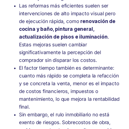
Las reformas más eficientes suelen ser
intervenciones de alto impacto visual pero
de ejecución rápida, como
renovación de
cocina y baño, pintura general,
actualización de pisos e iluminación
.
Estas mejoras suelen cambiar
significativamente la percepción del
comprador sin disparar los costos.
El factor tiempo también es determinante:
cuanto más rápido se completa la refacción
y se concreta la venta, menor es el impacto
de costos financieros, impuestos o
mantenimiento, lo que mejora la rentabilidad
final.
Sin embargo, el rulo inmobiliario no está
exento de riesgos. Sobrecostos de obra,