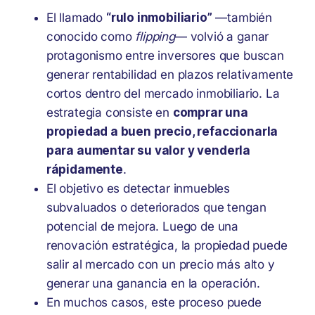
El llamado
“rulo inmobiliario”
—también
conocido como
flipping
— volvió a ganar
protagonismo entre inversores que buscan
generar rentabilidad en plazos relativamente
cortos dentro del mercado inmobiliario. La
estrategia consiste en
comprar una
propiedad a buen precio, refaccionarla
para aumentar su valor y venderla
rápidamente
.
El objetivo es detectar inmuebles
subvaluados o deteriorados que tengan
potencial de mejora. Luego de una
renovación estratégica, la propiedad puede
salir al mercado con un precio más alto y
generar una ganancia en la operación.
En muchos casos, este proceso puede