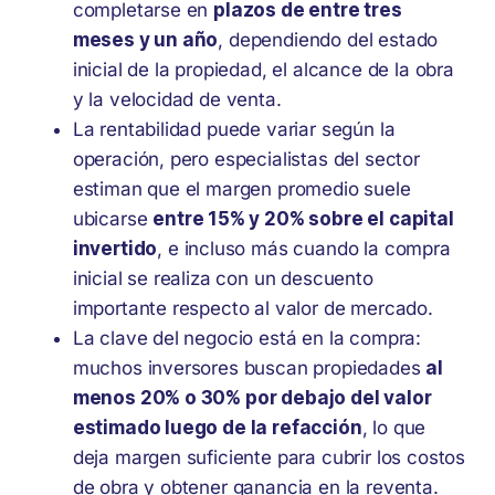
completarse en
plazos de entre tres
meses y un año
, dependiendo del estado
inicial de la propiedad, el alcance de la obra
y la velocidad de venta.
La rentabilidad puede variar según la
operación, pero especialistas del sector
estiman que el margen promedio suele
ubicarse
entre 15% y 20% sobre el capital
invertido
, e incluso más cuando la compra
inicial se realiza con un descuento
importante respecto al valor de mercado.
La clave del negocio está en la compra:
muchos inversores buscan propiedades
al
menos 20% o 30% por debajo del valor
estimado luego de la refacción
, lo que
deja margen suficiente para cubrir los costos
de obra y obtener ganancia en la reventa.