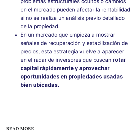
problemas estructurales ocultos o cambios
en el mercado pueden afectar la rentabilidad
si no se realiza un análisis previo detallado
de la propiedad.
En un mercado que empieza a mostrar
señales de recuperación y estabilización de
precios, esta estrategia vuelve a aparecer
en el radar de inversores que buscan
rotar
capital rápidamente y aprovechar
oportunidades en propiedades usadas
bien ubicadas
.
READ MORE