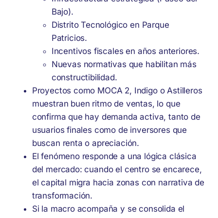
Bajo).
Distrito Tecnológico en Parque
Patricios.
Incentivos fiscales en años anteriores.
Nuevas normativas que habilitan más
constructibilidad.
Proyectos como MOCA 2, Indigo o Astilleros
muestran buen ritmo de ventas, lo que
confirma que hay demanda activa, tanto de
usuarios finales como de inversores que
buscan renta o apreciación.
El fenómeno responde a una lógica clásica
del mercado: cuando el centro se encarece,
el capital migra hacia zonas con narrativa de
transformación.
Si la macro acompaña y se consolida el