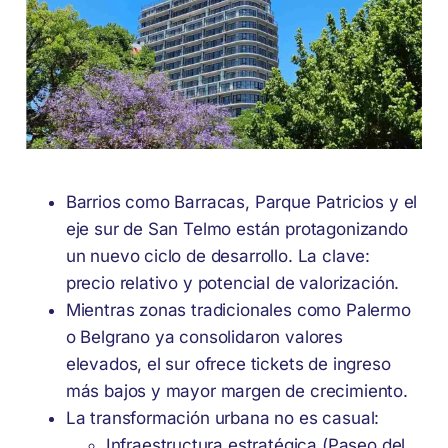
Barrios como Barracas, Parque Patricios y el
eje sur de San Telmo están protagonizando
un nuevo ciclo de desarrollo. La clave:
precio relativo y potencial de valorización.
Mientras zonas tradicionales como Palermo
o Belgrano ya consolidaron valores
elevados, el sur ofrece tickets de ingreso
más bajos y mayor margen de crecimiento.
La transformación urbana no es casual:
Infraestructura estratégica (Paseo del