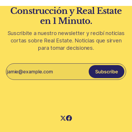
Construcción y Real Estate
en 1 Minuto.
Suscribite a nuestro newsletter y recibí noticias
cortas sobre Real Estate. Noticias que sirven
para tomar decisiones.
Subscribe