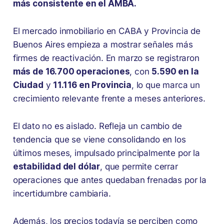
más consistente en el AMBA.
El mercado inmobiliario en CABA y Provincia de
Buenos Aires empieza a mostrar señales más
firmes de reactivación. En marzo se registraron
más de 16.700 operaciones
, con
5.590 en la
Ciudad
y
11.116 en Provincia
, lo que marca un
crecimiento relevante frente a meses anteriores.
El dato no es aislado. Refleja un cambio de
tendencia que se viene consolidando en los
últimos meses, impulsado principalmente por la
estabilidad del dólar
, que permite cerrar
operaciones que antes quedaban frenadas por la
incertidumbre cambiaria.
Además, los precios todavía se perciben como