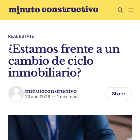
REAL ESTATE
¿Estamos frente a un
cambio de ciclo
inmobiliario?
minutoconstructivo
Share
23 abr. 2026
—
1 min read