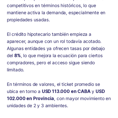
competitivos en términos históricos, lo que
mantiene activa la demanda, especialmente en
propiedades usadas.
El crédito hipotecario también empieza a
aparecer, aunque con un rol todavía acotado.
Algunas entidades ya ofrecen tasas por debajo
del
8%
, lo que mejora la ecuación para ciertos
compradores, pero el acceso sigue siendo
limitado.
En términos de valores, el ticket promedio se
ubica en torno a
USD 113.000 en CABA
y
USD
102.000 en Provincia
, con mayor movimiento en
unidades de 2 y 3 ambientes.