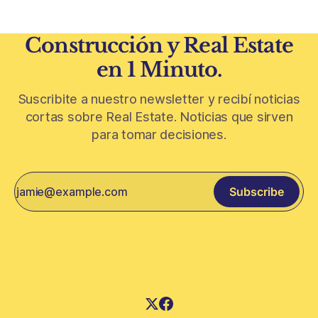
Construcción y Real Estate
en 1 Minuto.
Suscribite a nuestro newsletter y recibí noticias
cortas sobre Real Estate. Noticias que sirven
para tomar decisiones.
Subscribe