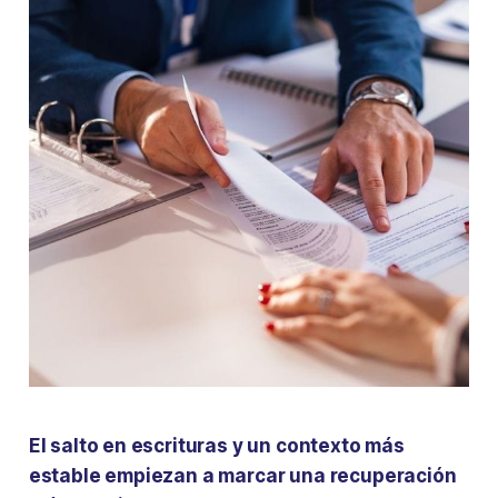
El salto en escrituras y un contexto más
estable empiezan a marcar una recuperación