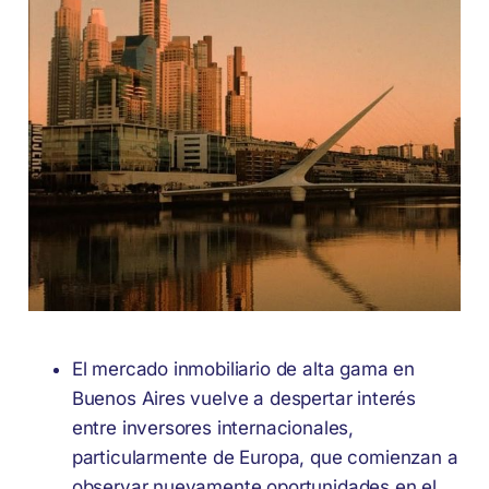
El mercado inmobiliario de alta gama en
Buenos Aires vuelve a despertar interés
entre inversores internacionales,
particularmente de Europa, que comienzan a
observar nuevamente oportunidades en el