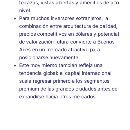
terrazas, vistas abiertas y amenities de alto
nivel.
Para muchos inversores extranjeros, la
combinación entre arquitectura de calidad,
precios competitivos en dólares y potencial
de valorización futura convierte a Buenos
Aires en un mercado atractivo para
posicionarse nuevamente.
Este movimiento también refleja una
tendencia global: el capital internacional
suele regresar primero a los segmentos
premium de las grandes ciudades antes de
expandirse hacia otros mercados.