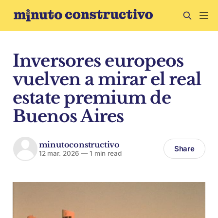
Inversores europeos
vuelven a mirar el real
estate premium de
Buenos Aires
minutoconstructivo
Share
12 mar. 2026
—
1 min read