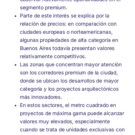
segmento premium.
Parte de este interés se explica por la
relación de precios: en comparación con
ciudades europeas o norteamericanas,
algunas propiedades de alta categoría en
Buenos Aires todavía presentan valores
relativamente competitivos.
Las zonas que concentran mayor atención
son los corredores premium de la ciudad,
donde se ubican los desarrollos de mayor
categoría y los proyectos arquitectónicos
más innovadores.
En estos sectores, el metro cuadrado en
proyectos de máxima gama puede alcanzar
valores muy elevados, especialmente
cuando se trata de unidades exclusivas con