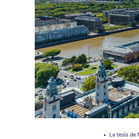
La tesis de 