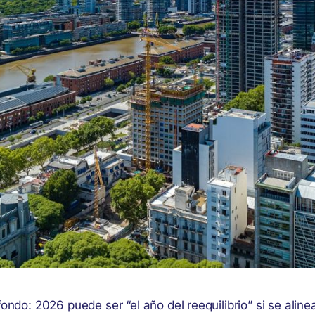
fondo: 2026 puede ser “el año del reequilibrio” si se alin