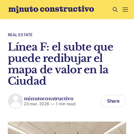
REAL ESTATE
Línea F: el subte que
puede redibujar el
mapa de valor en la
Ciudad
minutoconstructivo
Share
23 mar. 2026
—
1 min read