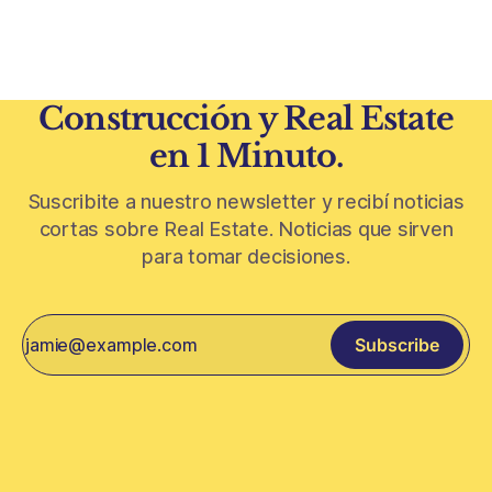
construcción de El
Construcción y Real Estate
en 1 Minuto.
Suscribite a nuestro newsletter y recibí noticias
cortas sobre Real Estate. Noticias que sirven
para tomar decisiones.
Subscribe