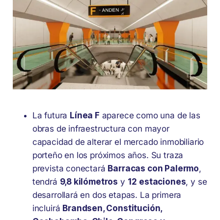
La futura
Línea F
aparece como una de las
obras de infraestructura con mayor
capacidad de alterar el mercado inmobiliario
porteño en los próximos años. Su traza
prevista conectará
Barracas con Palermo
,
tendrá
9,8 kilómetros
y
12 estaciones
, y se
desarrollará en dos etapas. La primera
incluirá
Brandsen, Constitución,