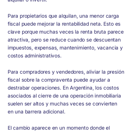
Para propietarios que alquilan, una menor carga
fiscal puede mejorar la rentabilidad neta. Esto es
clave porque muchas veces la renta bruta parece
atractiva, pero se reduce cuando se descuentan
impuestos, expensas, mantenimiento, vacancia y
costos administrativos.
Para compradores y vendedores, aliviar la presión
fiscal sobre la compraventa puede ayudar a
destrabar operaciones. En Argentina, los costos
asociados al cierre de una operación inmobiliaria
suelen ser altos y muchas veces se convierten
en una barrera adicional.
El cambio aparece en un momento donde el