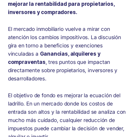
mejorar la rentabilidad para propietarios,
inversores y compradores.
El mercado inmobiliario vuelve a mirar con
atención los cambios impositivos. La discusión
gira en torno a beneficios y exenciones
vinculadas a
Ganancias, alquileres y
compraventas
, tres puntos que impactan
directamente sobre propietarios, inversores y
desarrolladores.
El objetivo de fondo es mejorar la ecuación del
ladrillo. En un mercado donde los costos de
entrada son altos y la rentabilidad se analiza con
mucho más cuidado, cualquier reducción de
impuestos puede cambiar la decisión de vender,
alquilar o invertir.