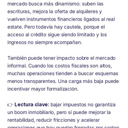
mercado busca más dinamismo: suben las
escrituras, mejora la oferta de alquileres y
vuelven instrumentos financieros ligados al real
estate. Pero todavía hay cautela, porque el
acceso al crédito sigue siendo limitado y los
ingresos no siempre acompañan.
También puede tener impacto sobre el mercado
informal. Cuando los costos fiscales son altos,
muchas operaciones tienden a buscar esquemas
menos transparentes. Una carga más baja puede
incentivar mayor formalización.
👉
Lectura clave:
bajar impuestos no garantiza
un boom inmobiliario, pero sí puede mejorar la
rentabilidad, reducir fricciones y acelerar
operaciones que hoy quedan frenadas por costos