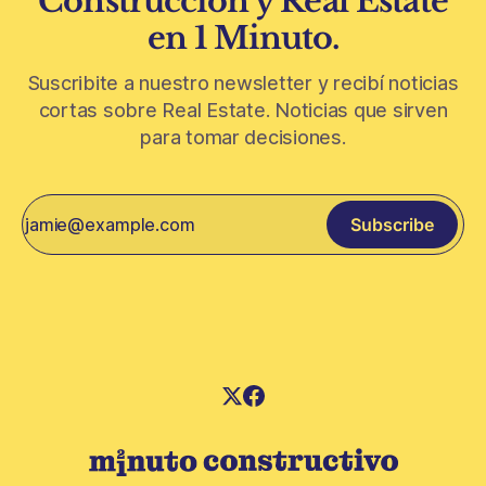
Construcción y Real Estate
en 1 Minuto.
Suscribite a nuestro newsletter y recibí noticias
cortas sobre Real Estate. Noticias que sirven
para tomar decisiones.
Subscribe