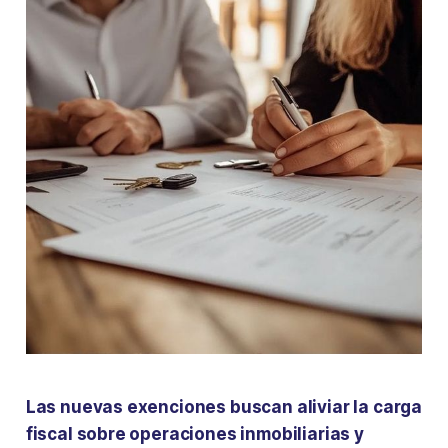
Las nuevas exenciones buscan aliviar la carga
fiscal sobre operaciones inmobiliarias y