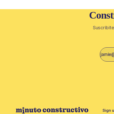
Const
Suscribite
Sign 