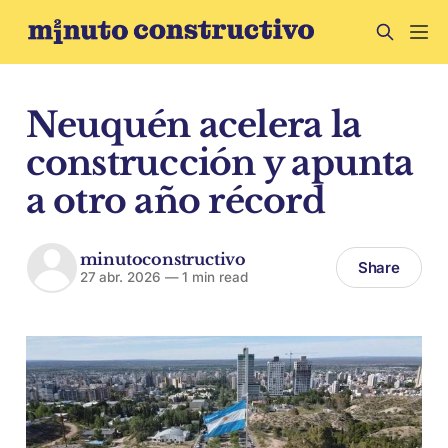
Neuquén acelera la
construcción y apunta
a otro año récord
minutoconstructivo
Share
27 abr. 2026
—
1 min read