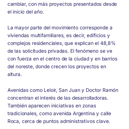
cambiar, con más proyectos presentados desde
el inicio del año.
La mayor parte del movimiento corresponde a
viviendas multifamiliares, es decir, edificios y
complejos residenciales, que explican el 48,8%
de las solicitudes privadas. El fenómeno se ve
con fuerza en el centro de la ciudad y en barrios
del noreste, donde crecen los proyectos en
altura.
Avenidas como Leloir, San Juan y Doctor Ramón
concentran el interés de las desarrolladoras.
También aparecen iniciativas en zonas
tradicionales, como avenida Argentina y calle
Roca, cerca de puntos administrativos clave.