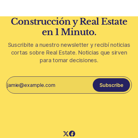
Construcción y Real Estate
en 1 Minuto.
Suscribite a nuestro newsletter y recibí noticias
cortas sobre Real Estate. Noticias que sirven
para tomar decisiones.
Subscribe