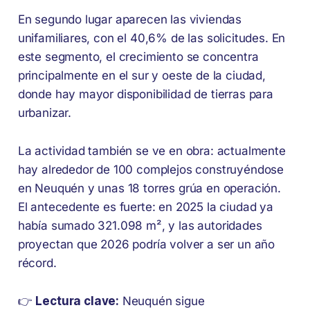
En segundo lugar aparecen las viviendas
unifamiliares, con el 40,6% de las solicitudes. En
este segmento, el crecimiento se concentra
principalmente en el sur y oeste de la ciudad,
donde hay mayor disponibilidad de tierras para
urbanizar.
La actividad también se ve en obra: actualmente
hay alrededor de 100 complejos construyéndose
en Neuquén y unas 18 torres grúa en operación.
El antecedente es fuerte: en 2025 la ciudad ya
había sumado 321.098 m², y las autoridades
proyectan que 2026 podría volver a ser un año
récord.
👉
Lectura clave:
Neuquén sigue