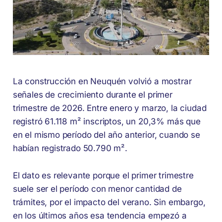
La construcción en Neuquén volvió a mostrar
señales de crecimiento durante el primer
trimestre de 2026. Entre enero y marzo, la ciudad
registró 61.118 m² inscriptos, un 20,3% más que
en el mismo período del año anterior, cuando se
habían registrado 50.790 m².
El dato es relevante porque el primer trimestre
suele ser el período con menor cantidad de
trámites, por el impacto del verano. Sin embargo,
en los últimos años esa tendencia empezó a