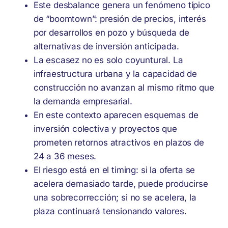
Este desbalance genera un fenómeno típico
de “boomtown”: presión de precios, interés
por desarrollos en pozo y búsqueda de
alternativas de inversión anticipada.
La escasez no es solo coyuntural. La
infraestructura urbana y la capacidad de
construcción no avanzan al mismo ritmo que
la demanda empresarial.
En este contexto aparecen esquemas de
inversión colectiva y proyectos que
prometen retornos atractivos en plazos de
24 a 36 meses.
El riesgo está en el timing: si la oferta se
acelera demasiado tarde, puede producirse
una sobrecorrección; si no se acelera, la
plaza continuará tensionando valores.