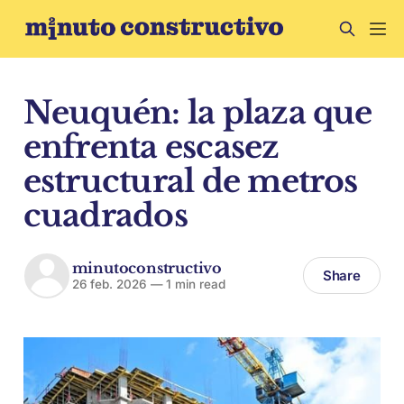
Neuquén: la plaza que
enfrenta escasez
estructural de metros
cuadrados
minutoconstructivo
Share
26 feb. 2026
—
1 min read