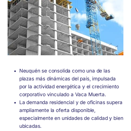
Neuquén se consolida como una de las
plazas más dinámicas del país, impulsada
por la actividad energética y el crecimiento
corporativo vinculado a Vaca Muerta.
La demanda residencial y de oficinas supera
ampliamente la oferta disponible,
especialmente en unidades de calidad y bien
ubicadas.