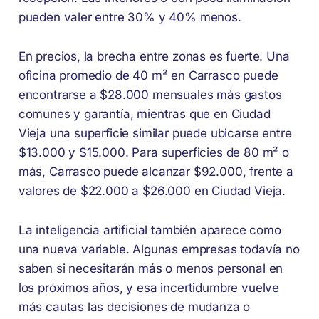
pueden valer entre 30% y 40% menos.
En precios, la brecha entre zonas es fuerte. Una
oficina promedio de 40 m² en Carrasco puede
encontrarse a $28.000 mensuales más gastos
comunes y garantía, mientras que en Ciudad
Vieja una superficie similar puede ubicarse entre
$13.000 y $15.000. Para superficies de 80 m² o
más, Carrasco puede alcanzar $92.000, frente a
valores de $22.000 a $26.000 en Ciudad Vieja.
La inteligencia artificial también aparece como
una nueva variable. Algunas empresas todavía no
saben si necesitarán más o menos personal en
los próximos años, y esa incertidumbre vuelve
más cautas las decisiones de mudanza o