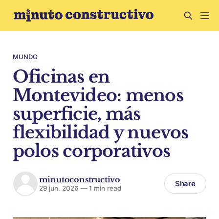
MUNDO
Oficinas en
Montevideo: menos
superficie, más
flexibilidad y nuevos
polos corporativos
minutoconstructivo
Share
29 jun. 2026
—
1 min read