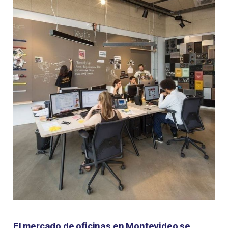
El mercado de oficinas en Montevideo se