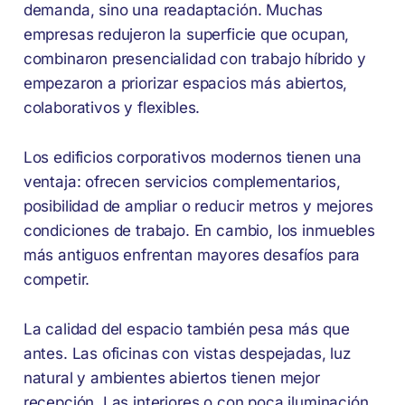
demanda, sino una readaptación. Muchas
empresas redujeron la superficie que ocupan,
combinaron presencialidad con trabajo híbrido y
empezaron a priorizar espacios más abiertos,
colaborativos y flexibles.
Los edificios corporativos modernos tienen una
ventaja: ofrecen servicios complementarios,
posibilidad de ampliar o reducir metros y mejores
condiciones de trabajo. En cambio, los inmuebles
más antiguos enfrentan mayores desafíos para
competir.
La calidad del espacio también pesa más que
antes. Las oficinas con vistas despejadas, luz
natural y ambientes abiertos tienen mejor
recepción. Las interiores o con poca iluminación