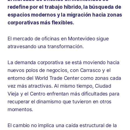
redefine por el trabajo híbrido, la búsqueda de
espacios modernos y la migración hacia zonas
corporativas más flexibles.
El mercado de oficinas en Montevideo sigue
atravesando una transformación.
La demanda corporativa se está moviendo hacia
nuevos polos de negocios, con Carrasco y el
entorno del World Trade Center como zonas cada
vez más atractivas. Al mismo tiempo, Ciudad
Vieja y el Centro enfrentan más dificultades para
recuperar el dinamismo que tuvieron en otros
momentos.
El cambio no implica una caída estructural de la