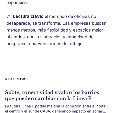
expansión.
👉
Lectura clave:
el mercado de oficinas no
desaparece, se transforma. Las empresas buscan
menos metros, más flexibilidad y espacios mejor
ubicados, con luz, servicios y capacidad de
adaptarse a nuevas formas de trabajo.
READ MORE
Subte, conectividad y valor: los barrios
que pueden cambiar con la Línea F
La futura Línea F podría mejorar la conexión entre el norte,
el centro y el sur de CABA, generando impacto en zonas