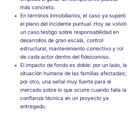
más concreto.
En términos inmobiliarios, el caso ya superó
el plano del incidente puntual. Hoy se volvió
un caso testigo sobre responsabilidad en
desarrollos de gran escala, control
estructural, mantenimiento correctivo y rol
de cada actor dentro del fideicomiso.
El impacto de fondo es doble: por un lado, la
situación humana de las familias afectadas;
por otro, una señal muy fuerte para el
mercado sobre lo que ocurre cuando falla la
confianza técnica en un proyecto ya
entregado.