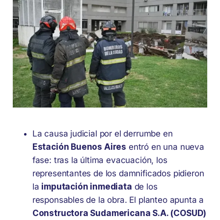
La causa judicial por el derrumbe en
Estación Buenos Aires
entró en una nueva
fase: tras la última evacuación, los
representantes de los damnificados pidieron
la
imputación inmediata
de los
responsables de la obra. El planteo apunta a
Constructora Sudamericana S.A. (COSUD)