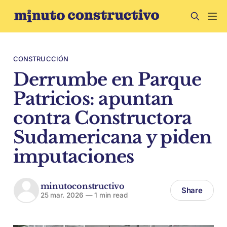
CONSTRUCCIÓN
Derrumbe en Parque
Patricios: apuntan
contra Constructora
Sudamericana y piden
imputaciones
minutoconstructivo
Share
25 mar. 2026
—
1 min read