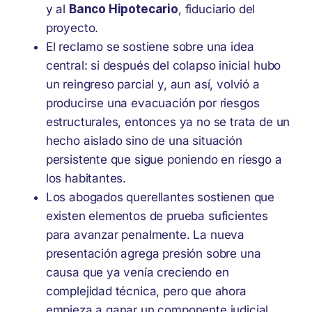
y al
Banco Hipotecario
, fiduciario del
proyecto.
El reclamo se sostiene sobre una idea
central: si después del colapso inicial hubo
un reingreso parcial y, aun así, volvió a
producirse una evacuación por riesgos
estructurales, entonces ya no se trata de un
hecho aislado sino de una situación
persistente que sigue poniendo en riesgo a
los habitantes.
Los abogados querellantes sostienen que
existen elementos de prueba suficientes
para avanzar penalmente. La nueva
presentación agrega presión sobre una
causa que ya venía creciendo en
complejidad técnica, pero que ahora
empieza a ganar un componente judicial