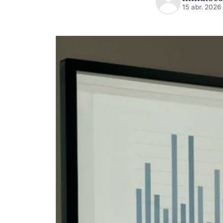
15 abr. 2026