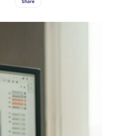
Share