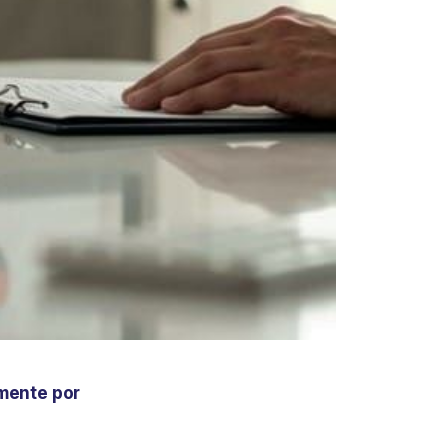
amente por