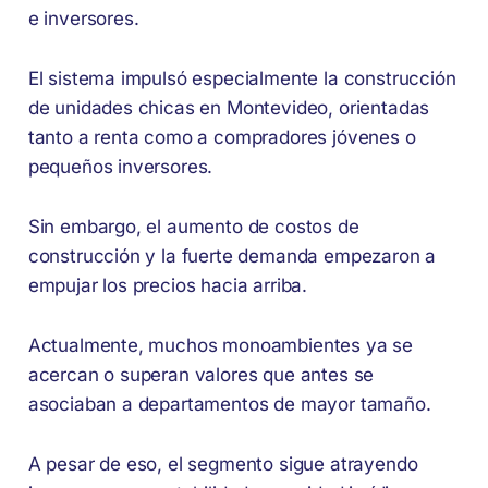
e inversores.
El sistema impulsó especialmente la construcción
de unidades chicas en Montevideo, orientadas
tanto a renta como a compradores jóvenes o
pequeños inversores.
Sin embargo, el aumento de costos de
construcción y la fuerte demanda empezaron a
empujar los precios hacia arriba.
Actualmente, muchos monoambientes ya se
acercan o superan valores que antes se
asociaban a departamentos de mayor tamaño.
A pesar de eso, el segmento sigue atrayendo