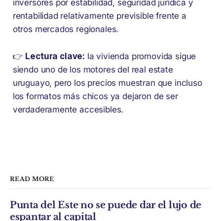
inversores por estabilidad, seguridad jurídica y
rentabilidad relativamente previsible frente a
otros mercados regionales.
👉
Lectura clave:
la vivienda promovida sigue
siendo uno de los motores del real estate
uruguayo, pero los precios muestran que incluso
los formatos más chicos ya dejaron de ser
verdaderamente accesibles.
READ MORE
Punta del Este no se puede dar el lujo de
espantar al capital