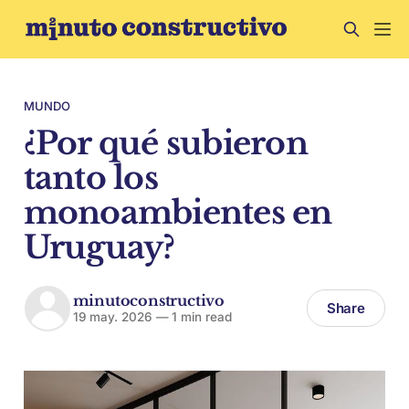
MUNDO
¿Por qué subieron
tanto los
monoambientes en
Uruguay?
minutoconstructivo
Share
19 may. 2026
—
1 min read