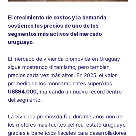
El crecimiento de costos y la demanda
sostienen los precios de uno de los
segmentos más activos del mercado
uruguayo.
El mercado de vivienda promovida en Uruguay
sigue mostrando dinamismo, pero también
precios cada vez más altos. En 2025, el valor
promedio de los monoambientes superó los
US$94.000
, marcando un nuevo récord dentro
del segmento.
La vivienda promovida fue durante años uno de
los motores más fuertes del real estate uruguayo
gracias a beneficios fiscales para desarrolladores