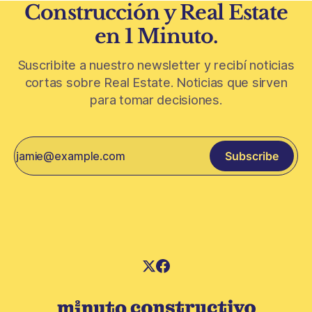
Construcción y Real Estate
en 1 Minuto.
Suscribite a nuestro newsletter y recibí noticias
cortas sobre Real Estate. Noticias que sirven
para tomar decisiones.
Subscribe