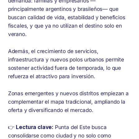
demanda: familias y empresarios —
principalmente argentinos y brasileños— que
buscan calidad de vida, estabilidad y beneficios
fiscales, y que ya no utilizan el destino solo en
verano.
Además, el crecimiento de servicios,
infraestructura y nuevos polos urbanos permite
sostener actividad fuera de temporada, lo que
refuerza el atractivo para inversión.
Zonas emergentes y nuevos distritos empiezan a
complementar el mapa tradicional, ampliando la
oferta y diversificando el mercado.
👉
Lectura clave:
Punta del Este busca
consolidarse como ciudad y no solo como