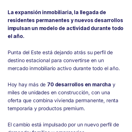
La expansión inmobiliaria, la llegada de
residentes permanentes y nuevos desarrollos
impulsan un modelo de actividad durante todo
el año.
Punta del Este está dejando atrás su perfil de
destino estacional para convertirse en un
mercado inmobiliario activo durante todo el año.
Hoy hay más de
70 desarrollos en marcha
y
miles de unidades en construcción, con una
oferta que combina vivienda permanente, renta
temporaria y productos premium.
El cambio está impulsado por un nuevo perfil de