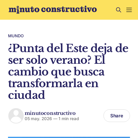
MUNDO
¿Punta del Este deja de
ser solo verano? El
cambio que busca
transformarla en
ciudad
minutoconstructivo
Share
05 may. 2026
—
1 min read