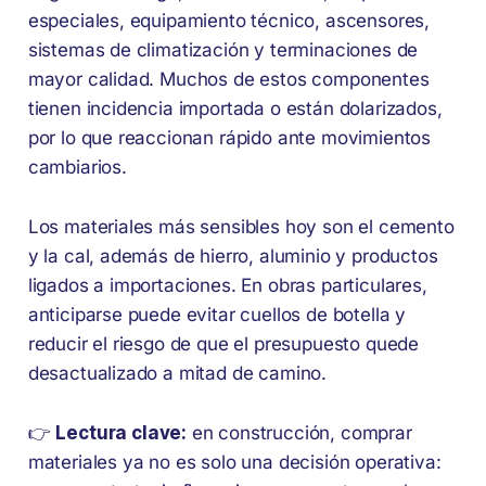
especiales, equipamiento técnico, ascensores,
sistemas de climatización y terminaciones de
mayor calidad. Muchos de estos componentes
tienen incidencia importada o están dolarizados,
por lo que reaccionan rápido ante movimientos
cambiarios.
Los materiales más sensibles hoy son el cemento
y la cal, además de hierro, aluminio y productos
ligados a importaciones. En obras particulares,
anticiparse puede evitar cuellos de botella y
reducir el riesgo de que el presupuesto quede
desactualizado a mitad de camino.
👉
Lectura clave:
en construcción, comprar
materiales ya no es solo una decisión operativa: