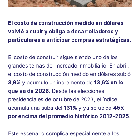
El costo de construcción medido en dólares
volvió a subir y obliga a desarrolladores y
particulares a anticipar compras estratégicas.
El costo de construir sigue siendo uno de los
grandes temas del mercado inmobiliario. En abril,
el costo de construcción medido en dólares subió
3,9%
y acumuló un incremento de
13,6% en lo
que va de 2026
. Desde las elecciones
presidenciales de octubre de 2023, el índice
acumula una suba del
131%
y ya se ubica
45%
por encima del promedio histórico 2012-2025
.
Este escenario complica especialmente a los