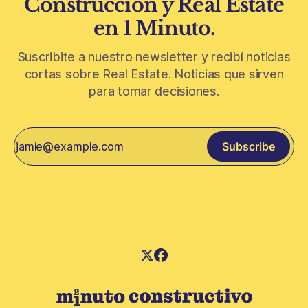
Construcción y Real Estate
en 1 Minuto.
Suscribite a nuestro newsletter y recibí noticias
cortas sobre Real Estate. Noticias que sirven
para tomar decisiones.
Subscribe