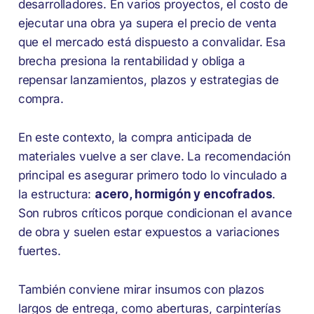
desarrolladores. En varios proyectos, el costo de
ejecutar una obra ya supera el precio de venta
que el mercado está dispuesto a convalidar. Esa
brecha presiona la rentabilidad y obliga a
repensar lanzamientos, plazos y estrategias de
compra.
En este contexto, la compra anticipada de
materiales vuelve a ser clave. La recomendación
principal es asegurar primero todo lo vinculado a
la estructura:
acero, hormigón y encofrados
.
Son rubros críticos porque condicionan el avance
de obra y suelen estar expuestos a variaciones
fuertes.
También conviene mirar insumos con plazos
largos de entrega, como aberturas, carpinterías