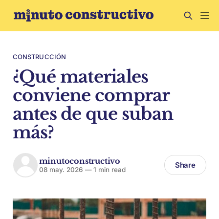
CONSTRUCCIÓN
¿Qué materiales
conviene comprar
antes de que suban
más?
minutoconstructivo
Share
08 may. 2026
—
1 min read