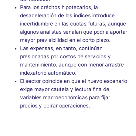
Para los créditos hipotecarios, la
desaceleración de los índices introduce
incertidumbre en las cuotas futuras, aunque
algunos analistas señalan que podría aportar
mayor previsibilidad en el corto plazo.
Las expensas, en tanto, continúan
presionadas por costos de servicios y
mantenimiento, aunque con menor arrastre
indexatorio automático.
El sector coincide en que el nuevo escenario
exige mayor cautela y lectura fina de
variables macroeconómicas para fijar
precios y cerrar operaciones.