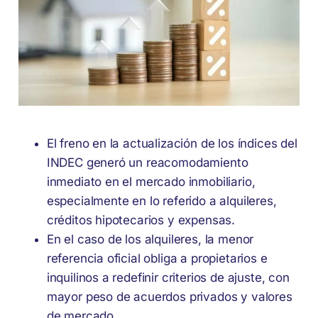
El freno en la actualización de los índices del
INDEC generó un reacomodamiento
inmediato en el mercado inmobiliario,
especialmente en lo referido a alquileres,
créditos hipotecarios y expensas.
En el caso de los alquileres, la menor
referencia oficial obliga a propietarios e
inquilinos a redefinir criterios de ajuste, con
mayor peso de acuerdos privados y valores
de mercado.