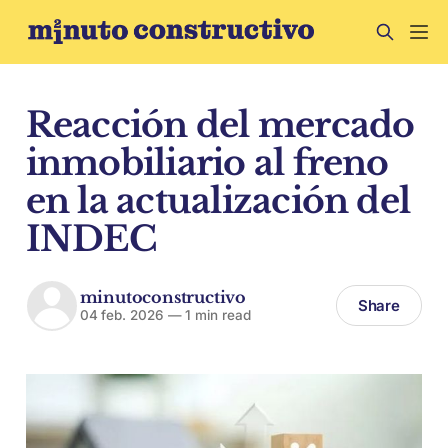
Reacción del mercado
inmobiliario al freno
en la actualización del
INDEC
minutoconstructivo
Share
04 feb. 2026
—
1 min read