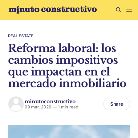
REAL ESTATE
Reforma laboral: los
cambios impositivos
que impactan en el
mercado inmobiliario
minutoconstructivo
Share
09 mar. 2026
—
1 min read