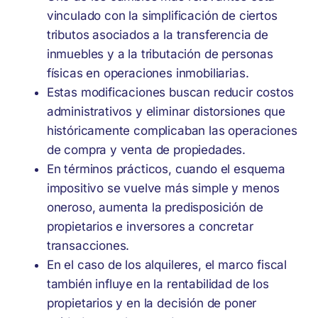
vinculado con la simplificación de ciertos
tributos asociados a la transferencia de
inmuebles y a la tributación de personas
físicas en operaciones inmobiliarias.
Estas modificaciones buscan reducir costos
administrativos y eliminar distorsiones que
históricamente complicaban las operaciones
de compra y venta de propiedades.
En términos prácticos, cuando el esquema
impositivo se vuelve más simple y menos
oneroso, aumenta la predisposición de
propietarios e inversores a concretar
transacciones.
En el caso de los alquileres, el marco fiscal
también influye en la rentabilidad de los
propietarios y en la decisión de poner