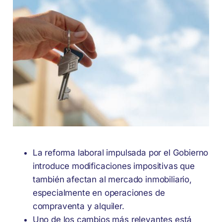
La reforma laboral impulsada por el Gobierno
introduce modificaciones impositivas que
también afectan al mercado inmobiliario,
especialmente en operaciones de
compraventa y alquiler.
Uno de los cambios más relevantes está