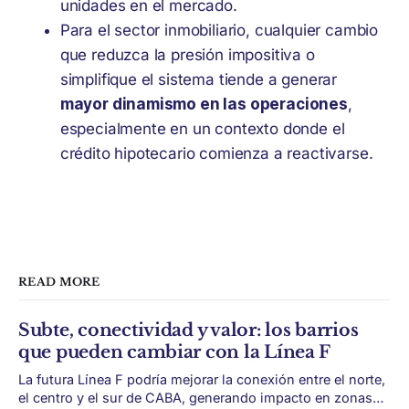
unidades en el mercado.
Para el sector inmobiliario, cualquier cambio
que reduzca la presión impositiva o
simplifique el sistema tiende a generar
mayor dinamismo en las operaciones
,
especialmente en un contexto donde el
crédito hipotecario comienza a reactivarse.
READ MORE
Subte, conectividad y valor: los barrios
que pueden cambiar con la Línea F
La futura Línea F podría mejorar la conexión entre el norte,
el centro y el sur de CABA, generando impacto en zonas