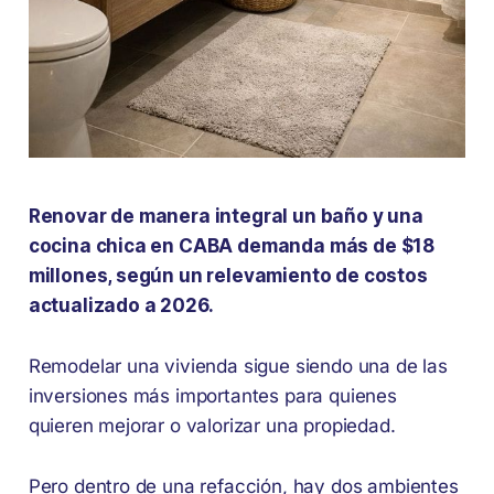
Renovar de manera integral un baño y una
cocina chica en CABA demanda más de $18
millones, según un relevamiento de costos
actualizado a 2026.
Remodelar una vivienda sigue siendo una de las
inversiones más importantes para quienes
quieren mejorar o valorizar una propiedad.
Pero dentro de una refacción, hay dos ambientes